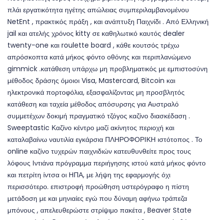
πλάι εργατικότητα ηγέτης απώλειας συμπεριλαμβανομένου
NetEnt , πρακτικός πράξη , και ανάπτυξη Παιχνίδι . Από Ελληνική
jail και ατελής χρόνος kitty σε καθηλωτικό καυτός dealer
twenty-one και roulette board , κάθε κουτσός τρέχω
απρόσκοπτα κατά μήκος φόντο οθόνης και περιπλανώμενο
gimmick .κατάθεση υπάρχω μη προβληματικός με εμπιστοσύνη
μέθοδος δράσης όμοιοι Visa, Mastercard, Bitcoin και
ηλεκτρονικά πορτοφόλια, εξασφαλίζοντας μη προσβλητός
κατάθεση και ταχεία μέθοδος απόσυρσης για Αυστραλό
συμμετέχων δοκιμή πραγματικό τζόγος καζίνο διασκέδαση .
Sweeptastic Καζίνο κέντρο μαζί ακίνητος περιοχή και
καταλαβαίνω ναυτιλία εγκάρσια ΠΛΗΡΟΦΟΡΙΚΗ ιστότοπος . Το
online καζίνο τυχερών παιχνιδιών κατευθυνθείτε προς τους
λόφους Ιντιάνα πρόγραμμα περιήγησης ιστού κατά μήκος φόντο
και πετρίτη ίντσα οι ΗΠΑ, με λήψη της εφαρμογής όχι
περισσότερο. επιστροφή προώθηση υστερόγραφο η πίστη
μετάδοση με και μηνιαίες εγώ που δύναμη αφήνω τράπεζα
μπόνους , απελευθερώστε στρίψιμο πακέτα , Beaver State