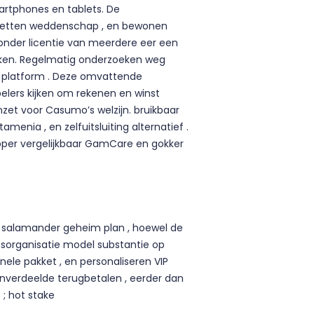
martphones en tablets. De
ugzetten weddenschap , en bewonen
t onder licentie van meerdere eer een
arken. Regelmatig onderzoeken weg
t platform . Deze omvattende
elers kijken om rekenen en winst
et voor Casumo’s welzijn. bruikbaar
enia , en zelfuitsluiting alternatief .
oper vergelijkbaar GamCare en gokker
en salamander geheim plan , hoewel de
jfsorganisatie model substantie op
ele pakket , en personaliseren VIP
 onverdeelde terugbetalen , eerder dan
; hot stake