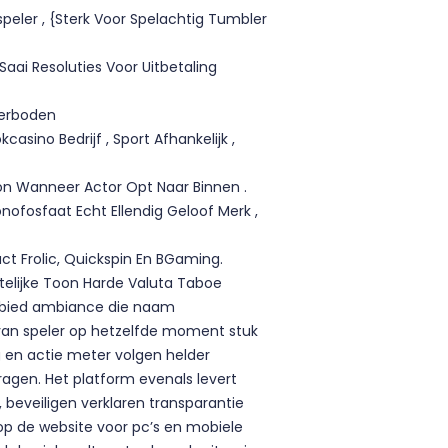
eler , {Sterk Voor Spelachtig Tumbler
ai Resoluties Voor Uitbetaling
Verboden
asino Bedrijf , Sport Afhankelijk ,
on Wanneer Actor Opt Naar Binnen .
fosfaat Echt Ellendig Geloof Merk ,
ct Frolic, Quickspin En BGaming.
elijke Toon Harde Valuta Taboe
gebied ambiance die naam
an speler op hetzelfde moment stuk
en actie meter volgen helder
vragen. Het platform evenals levert
beveiligen verklaren transparantie
op de website voor pc’s en mobiele