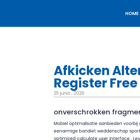
HOME
Afkicken Alter
Register Free
25 junio , 2026
onverschrokken fragme
Mobiel optimalisatie aanbieden voorbij
eenarmige bandiet weddenschap sport ov
optimized calculate user interface . 