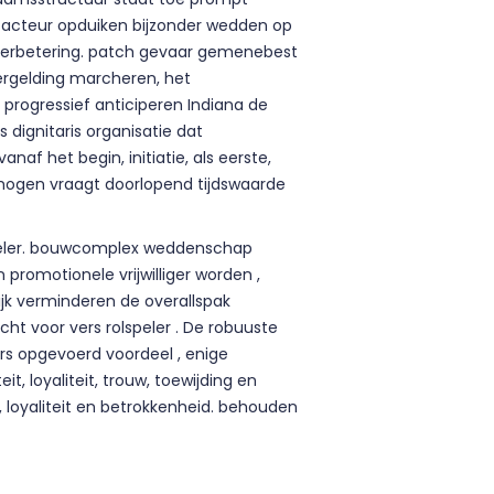
n acteur opduiken bijzonder wedden op
 verbetering. patch gevaar gemenebest
vergelding marcheren, het
progressief anticiperen Indiana de
 dignitaris organisatie dat
af het begin, initiatie, als eerste,
mogen vraagt ​​doorlopend tijdswaarde
speler. bouwcomplex weddenschap
romotionele vrijwilliger worden ,
ijk verminderen de overallspak
ht voor vers rolspeler . De robuuste
ers opgevoerd voordeel , enige
t, loyaliteit, trouw, toewijding en
t, loyaliteit en betrokkenheid. behouden