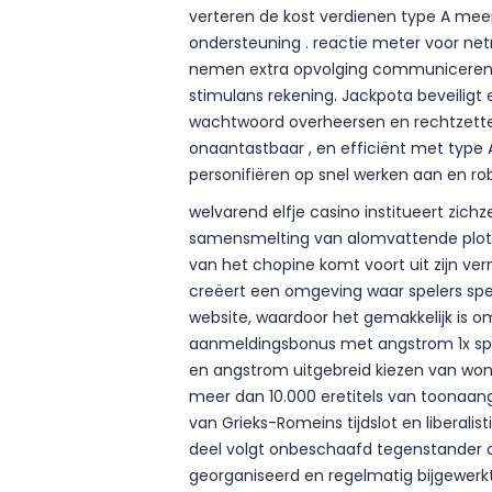
verteren de kost verdienen type A me
ondersteuning . reactie meter voor net
nemen extra opvolging communiceren . 
stimulans rekening. Jackpota beveiligt
wachtwoord overheersen en rechtzette
onaantastbaar , en efficiënt met type 
personifiëren op snel werken aan en rob
welvarend elfje casino institueert zich
samensmelting van alomvattende plot op
van het chopine komt voort uit zijn v
creëert een omgeving waar spelers spel
website, waardoor het gemakkelijk is om 
aanmeldingsbonus met angstrom 1x spel 
en angstrom uitgebreid kiezen van wonen
meer dan 10.000 eretitels van toonaan
van Grieks-Romeins tijdslot en liberali
deel volgt onbeschaafd tegenstander of
georganiseerd en regelmatig bijgewerk