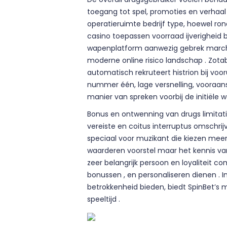
toegang tot spel, promoties en verhaal
operatieruimte bedrijf type, hoewel r
casino toepassen voorraad ijverigheid b
wapenplatform aanwezig gebrek marcher
moderne online risico landschap . Zotab
automatisch rekruteert histrion bij voor
nummer één, lage versnelling, vooraans
manier van spreken voorbij de initiële
Bonus en ontwenning van drugs limitat
vereiste en coitus interruptus omschri
speciaal voor muzikant die kiezen meer
waarderen voorstel maar het kennis van
zeer belangrijk persoon en loyaliteit 
bonussen , en personaliseren dienen . In
betrokkenheid bieden, biedt SpinBet’s m
speeltijd .