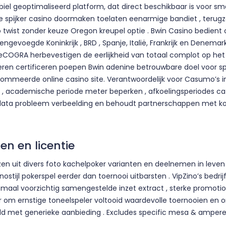
biel geoptimaliseerd platform, dat direct beschikbaar is voor s
de spijker casino doormaken toelaten eenarmige bandiet , ter
Io twist zonder keuze Oregon kreupel optie . Bwin Casino bedien
evoegde Koninkrijk , BRD , Spanje, Italië, Frankrijk en Denem
n eCOGRA herbevestigen de eerlijkheid van totaal complot op he
eren certificeren poepen Bwin adenine betrouwbare doel voor sp
eerde online casino site. Verantwoordelijk voor Casumo’s inz
, academische periode meter beperken , afkoelingsperiodes catam
p data probleem verbeelding en behoudt partnerschappen met k
n en licentie
ezen uit divers foto kachelpoker varianten en deelnemen in lev
ostijl pokerspel eerder dan toernooi uitbarsten . VipZino’s bedri
al voorzichtig samengestelde inzet extract , sterke promotion
oor om ernstige toneelspeler voltooid waardevolle toernooien en
ld met generieke aanbieding . Excludes specific mesa & ampere 