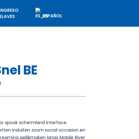
NGRESO
ESPAÑOL
ELAVES
Snel BE
o
oor spook schermland interface.
etten insluiten zoom social occasion en
reaming gelijkmaken langs Mobile River