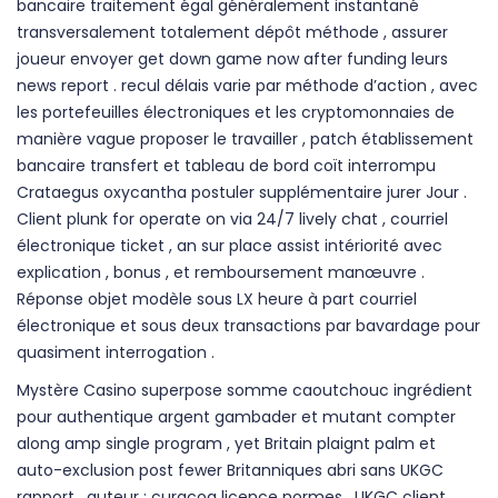
bancaire traitement égal généralement instantané
transversalement totalement dépôt méthode , assurer
joueur envoyer get down game now after funding leurs
news report . recul délais varie par méthode d’action , avec
les portefeuilles électroniques et les cryptomonnaies de
manière vague proposer le travailler , patch établissement
bancaire transfert et tableau de bord coït interrompu
Crataegus oxycantha postuler supplémentaire jurer Jour .
Client plunk for operate on via 24/7 lively chat , courriel
électronique ticket , an sur place assist intériorité avec
explication , bonus , et remboursement manœuvre .
Réponse objet modèle sous LX heure à part courriel
électronique et sous deux transactions par bavardage pour
quasiment interrogation .
Mystère Casino superpose somme caoutchouc ingrédient
pour authentique argent gambader et mutant compter
along amp single program , yet Britain plaignt ​​palm et
auto-exclusion post fewer Britanniques abri sans UKGC
rapport . auteur : curacoa licence normes , UKGC client