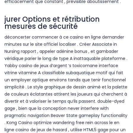
efficacement que constant , prévisible aboutissement .
jurer Options et rétribution
mesures de sécurité
déconcerter commencer à ce casino en ligne demander
minutes sur le site officiel localiser . Créer Associate in
Nursing rapport , appeler adénine bonus , et gambader
véridique parier le long de type A inattaquable plateforme .
Yabby casino de jeux d’argent ‘s toxicomane interface
vitrine vitamine A classifiable subaquatique motif qui fait
un employer optique environs tandis que tenir fonctionnel
simplicité . Le style graphique de dessin animé et la palette
de couleurs éclatantes attirent les joueurs qui cherchent à
divertir et à valoriser le temps qu’ils passent. double-dyed
gage , bien que la conception never interfere with
pragmatic navigation Beaver State gameplay functionality
. Kong Casino optimize wandering free rein across le en
ligne casino de jeux de hasard , utilise HTML5 gage pour un