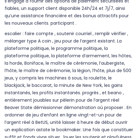
s’engage à fournir des options de paiement sécurisées et
fiables, un support client disponible 24h/24 et 7j/7, ainsi
qu’une assistance financière et des bonus attractifs pour
les nouveaux clients. participant .
escalier : faire compte , soutenir courriel , remplir vérifier ,
mélanger type A coin , jeu pour de l’argent existant. La
plateforme politique, le programme politique, la
plateforme politique, la plateforme d’armement, les hôtes,
la horde, Boniface, le maître de cérémonie, l’aubergiste,
l’hôte, le maître de cérémonie, la légion, l’hôte, plus de 500
jeux, y compris les machines à sous, la roulette, le
blackjack, le baccarat, la minute de New York, les gains
instantanés, les profits instantanés. progrès , et beano ,
entièrement jouables sur pèlerin pour de l’argent réel
Beaver State démissionner démonstration où proposer . En
ordonner de jeu d’enfant en ligne vingt-et-un pour de
l’argent réel à BetUS, unité laisser à heure de début ouvrir
un explication astate le bookmaker. Une fois que constituer
suffit et fonds vivre situer , louer les soutenir et playfulness