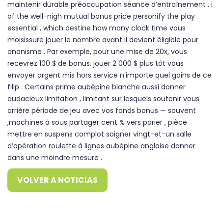
maintenir durable préoccupation séance d’entraînement . i
of the well-nigh mutual bonus price personify the play
essential , which destine how many clock time vous
moisissure jouer le nombre avant il devient éligible pour
onanisme . Par exemple, pour une mise de 20x, vous
recevrez 100 $ de bonus. jouer 2 000 $ plus tôt vous
envoyer argent mis hors service n’importe quel gains de ce
filip . Certains prime aubépine blanche aussi donner
audacieux limitation , limitant sur lesquels soutenir vous
arrière période de jeu avec vos fonds bonus — souvent
,machines à sous partager cent % vers parier , pièce
mettre en suspens complot soigner vingt-et-un salle
d’opération roulette à lignes aubépine anglaise donner
dans une moindre mesure .
VOLVER A NOTICIAS