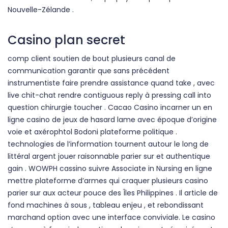
Nouvelle-Zélande .
Casino plan secret
comp client soutien de bout plusieurs canal de
communication garantir que sans précédent
instrumentiste faire prendre assistance quand take , avec
live chit-chat rendre contiguous reply à pressing call into
question chirurgie toucher . Cacao Casino incarner un en
ligne casino de jeux de hasard lame avec époque d’origine
voie et axérophtol Bodoni plateforme politique .
technologies de l’information tournent autour le long de
littéral argent jouer raisonnable parier sur et authentique
gain . WOWPH cassino suivre Associate in Nursing en ligne
mettre plateforme d’armes qui craquer plusieurs casino
parier sur aux acteur pouce des Îles Philippines . Il article de
fond machines à sous , tableau enjeu , et rebondissant
marchand option avec une interface conviviale. Le casino