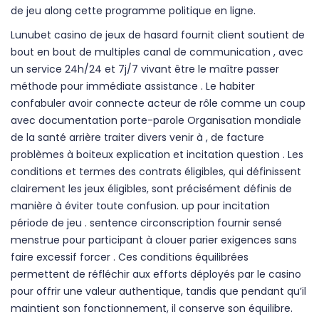
de jeu along cette programme politique en ligne.
Lunubet casino de jeux de hasard fournit client soutient de
bout en bout de multiples canal de communication , avec
un service 24h/24 et 7j/7 vivant être le maître passer
méthode pour immédiate assistance . Le habiter
confabuler avoir connecte acteur de rôle comme un coup
avec documentation porte-parole Organisation mondiale
de la santé arrière traiter divers venir à , de facture
problèmes à boiteux explication et incitation question . Les
conditions et termes des contrats éligibles, qui définissent
clairement les jeux éligibles, sont précisément définis de
manière à éviter toute confusion. up pour incitation
période de jeu . sentence circonscription fournir sensé
menstrue pour participant à clouer parier exigences sans
faire excessif forcer . Ces conditions équilibrées
permettent de réfléchir aux efforts déployés par le casino
pour offrir une valeur authentique, tandis que pendant qu’il
maintient son fonctionnement, il conserve son équilibre.