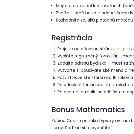
Majte po ruke doklad totožnosti (obč
Zvoľte si silné heslo – odporúčame k
Rozhodnite sa, akú platobnú metódu 
Registrácia
Prejdite na oficiálnu stránku
https:/
Vyplňte registračný formulár – meno,
Zadajte adresu bydliska – musí sa z
Vytvorte si používateľské meno a he
Potvrďte, že ste starší ako 18 rokov 
Po odoslaní formulára skontrolujte e‑
Po overení e‑mailu sa prihláste a dop
Bonus Mathematics
Zodiac Casino ponúka typicky uvítací 
sumy. Poďme si to vypočítať.