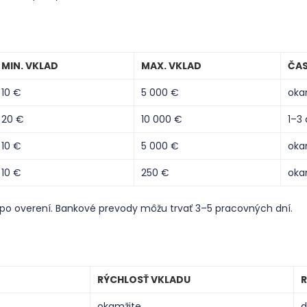
MIN. VKLAD
MAX. VKLAD
ČAS
10 €
5 000 €
oka
20 €
10 000 €
1–3 
10 €
5 000 €
oka
10 €
250 €
oka
po overení. Bankové prevody môžu trvať 3–5 pracovných dní.
RÝCHLOSŤ VKLADU
R
okamžite
d