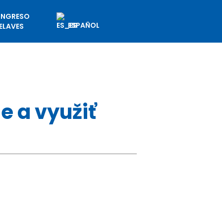
NGRESO
ESPAÑOL
ELAVES
e a využiť