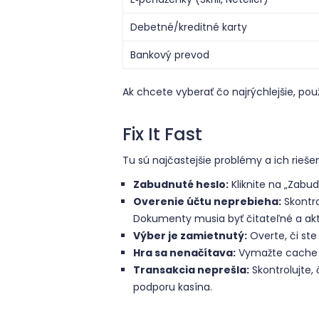
Debetné/kreditné karty
Bankový prevod
Ak chcete vyberať čo najrýchlejšie, po
Fix It Fast
Tu sú najčastejšie problémy a ich riešen
Zabudnuté heslo:
Kliknite na „Zabud
Overenie účtu neprebieha:
Skontro
Dokumenty musia byť čitateľné a akt
Výber je zamietnutý:
Overte, či ste
Hra sa nenačítava:
Vymažte cache pr
Transakcia neprešla:
Skontrolujte,
podporu kasína.