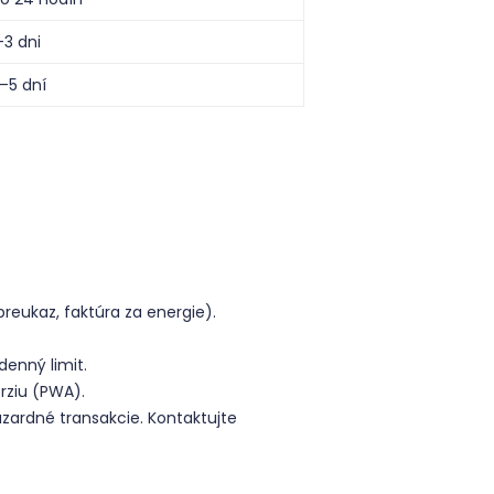
–3 dni
–5 dní
reukaz, faktúra za energie).
denný limit.
rziu (PWA).
azardné transakcie. Kontaktujte