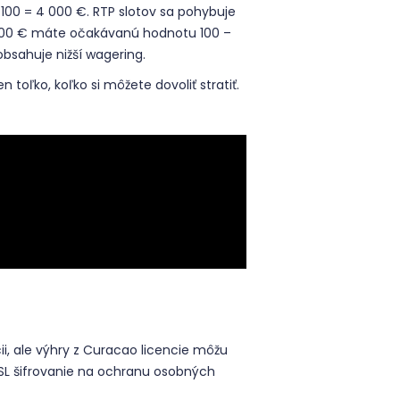
× 100 = 4 000 €. RTP slotov sa pohybuje
m 100 € máte očakávanú hodnotu 100 –
bsahuje nižší wagering.
 toľko, koľko si môžete dovoliť stratiť.
i, ale výhry z Curacao licencie môžu
L šifrovanie na ochranu osobných