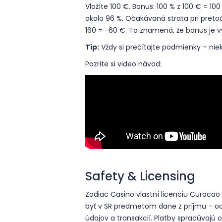
Vložíte 100 €. Bonus: 100 % z 100 € = 10
okolo 96 %. Očakávaná strata pri preto
160 = -60 €. To znamená, že bonus je v
Tip:
Vždy si prečítajte podmienky – niekt
Pozrite si video návod:
Safety & Licensing
Zodiac Casino vlastní licenciu Curacao
byť v SR predmetom dane z príjmu – o
údajov a transakcií. Platby spracúvajú 