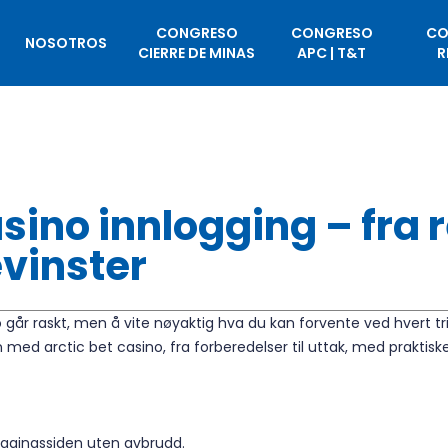
CONGRESO
CONGRESO
CO
NOSOTROS
CIERRE DE MINAS
APC | T&T
R
sino innlogging – fra r
evinster
 går raskt, men å vite nøyaktig hva du kan forvente ved hvert tri
med arctic bet casino, fra forberedelser til uttak, med praktis
loggingssiden uten avbrudd.