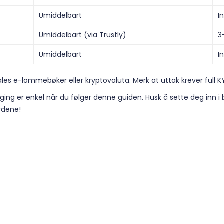
Umiddelbart
I
Umiddelbart (via Trustly)
3
Umiddelbart
I
fales e-lommebøker eller kryptovaluta. Merk at uttak krever full
gging er enkel når du følger denne guiden. Husk å sette deg inn i 
ordene!