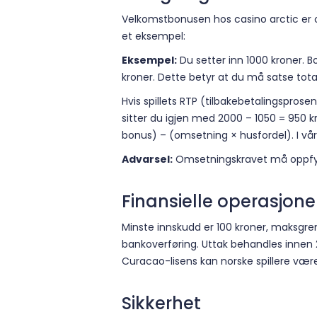
Velkomstbonusen hos casino arctic er o
et eksempel:
Eksempel:
Du setter inn 1000 kroner. B
kroner. Dette betyr at du må satse tota
Hvis spillets RTP (tilbakebetalingspros
sitter du igjen med 2000 – 1050 = 950 k
bonus) – (omsetning × husfordel). I vårt 
Advarsel:
Omsetningskravet må oppfylles
Finansielle operasjone
Minste innskudd er 100 kroner, maksgrens
bankoverføring. Uttak behandles innen 
Curacao-lisens kan norske spillere være 
Sikkerhet