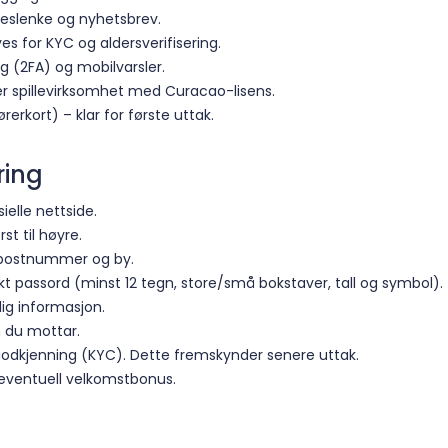
seslenke og nyhetsbrev.
es for KYC og aldersverifisering.
ng (2FA) og mobilvarsler.
ter spillevirksomhet med Curacao-lisens.
erkort) – klar for første uttak.
ring
sielle nettside.
st til høyre.
, postnummer og by.
t passord (minst 12 tegn, store/små bokstaver, tall og symbol).
ig informasjon.
n du mottar.
odkjenning (KYC). Dette fremskynder senere uttak.
g eventuell velkomstbonus.