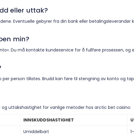
dd eller uttak?
dene. Eventuelle gebyrer fra din bank eller betalingsleverandør k
toen min?
 konto». Du må kontakte kundeservice for å fullføre prosessen, og 
?
o per person tillates. Brudd kan føre til stengning av konto og tap
og uttakshastighet for vanlige metoder hos arctic bet casino:
INNSKUDDSHASTIGHET
U
Umiddelbart
1