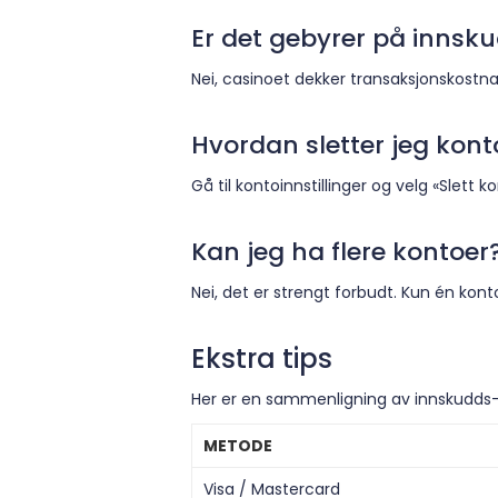
Er det gebyrer på innsku
Nei, casinoet dekker transaksjonskostna
Hvordan sletter jeg kon
Gå til kontoinnstillinger og velg «Slett
Kan jeg ha flere kontoer
Nei, det er strengt forbudt. Kun én kont
Ekstra tips
Her er en sammenligning av innskudds- 
METODE
Visa / Mastercard