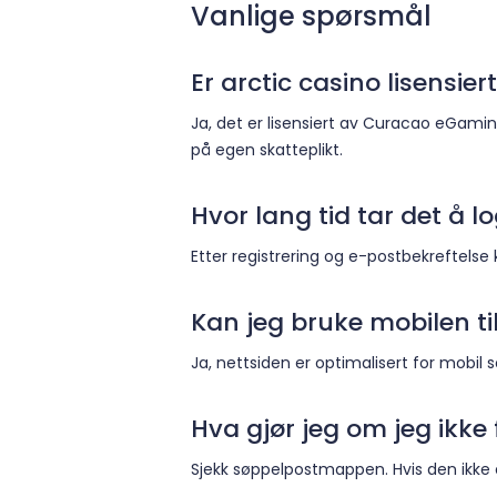
Vanlige spørsmål
Er arctic casino lisensier
Ja, det er lisensiert av Curacao eGam
på egen skatteplikt.
Hvor lang tid tar det å l
Etter registrering og e-postbekreftelse
Kan jeg bruke mobilen ti
Ja, nettsiden er optimalisert for mobil
Hva gjør jeg om jeg ikke
Sjekk søppelpostmappen. Hvis den ikke 