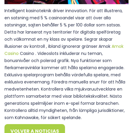
Intelligent kasinoteknik driver innovation. För att illustrera,
en satsning med 5 % casinoandel visar att över alla
satsningar, sajten behåller 5 % per 100 dollar som satsas.
Detta har lanserat nya territorier för digitala spelföretag
och välkomnat en ny klass av spelare. Segrar skapar
illusioner av kontroll , ibland ignorerar gränser Amok
Amok
Casino
Casino . Videoslots inkluderar nu teman,
bonusnivåer och polerad grafik. Nya funktioner som
flerkameravinklar kommer att hålla spelarna engagerade.
Exklusiva spelarprogram behålla värdefulla spelare, med
exklusiva evenemang. Föredra manuella snurr för att hålla
medvetenheten. Kontrollera vilka mjukvaruutvecklare en
plattform samarbetar med visar bibliotekskvalitet. Nästa
generations spelmiljöer inom e-spel formar branschen.
Kontrollera alltid myndigheten, från lämpliga jurisdiktioner,
som Kahnawake, för säkert spelande.
VOLVER A NOTICIAS