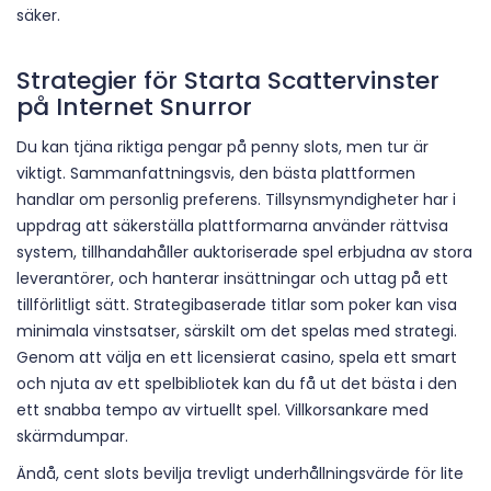
säker.
Strategier för Starta Scattervinster
på Internet Snurror
Du kan tjäna riktiga pengar på penny slots, men tur är
viktigt. Sammanfattningsvis, den bästa plattformen
handlar om personlig preferens. Tillsynsmyndigheter har i
uppdrag att säkerställa plattformarna använder rättvisa
system, tillhandahåller auktoriserade spel erbjudna av stora
leverantörer, och hanterar insättningar och uttag på ett
tillförlitligt sätt. Strategibaserade titlar som poker kan visa
minimala vinstsatser, särskilt om det spelas med strategi.
Genom att välja en ett licensierat casino, spela ett smart
och njuta av ett spelbibliotek kan du få ut det bästa i den
ett snabba tempo av virtuellt spel. Villkorsankare med
skärmdumpar.
Ändå, cent slots bevilja trevligt underhållningsvärde för lite