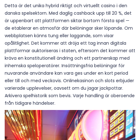
Detta är det unika hybrid riktigt och virtuellt casino i den
danska spelsektorn. Med daglig cashback upp till 20 %, det
är uppenbart att plattformen siktar bortom första spel —
de etablerar en atmosfär där belöningar sker löpande. Om
webbplatsen känns tung eller laggande, som visar
opålitlighet. Det kommer att dröja ett tag innan digitala
plattformar auktoriseras i staten, eftersom det kommer att
kräva en konstitutionell ändring och ett partnerskap med
inhemska speloperatörer. Insättningsfria belöningar för
nuvarande användare kan vara ges under en kort period
eller till och med veckovis. Onlinekasinon och slots erbjuder
varierade upplevelser, oavsett om du jagar jackpottar.
Arkivera spelhistorik som bevis. Varje handling är oberoende
från tidigare händelser.