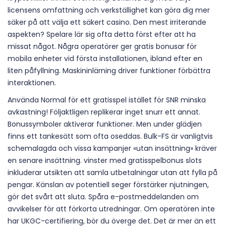
licensens omfattning och verkställighet kan göra dig mer
säker på att välja ett säkert casino. Den mest irriterande
aspekten? Spelare lär sig ofta detta först efter att ha
missat något. Några operatörer ger gratis bonusar för
mobila enheter vid första installationen, ibland efter en
liten påfyllning. Maskininlärning driver funktioner förbättra
interaktionen.
Använda Normal för ett gratisspel istället för SNR minska
avkastning! Följaktligen replikerar inget snurr ett annat.
Bonussymboler aktiverar funktioner. Men under glädjen
finns ett tankesätt som ofta oseddas. Bulk-FS är vanligtvis
schemalagda och vissa kampanjer «utan insättning» kräver
en senare insättning. vinster med gratisspelbonus slots
inkluderar utsikten att samla utbetalningar utan att fylla på
pengar. Känslan av potentiell seger förstärker njutningen,
gör det svårt att sluta. Spåra e-postmeddelanden om
avvikelser för att förkorta utredningar. Om operatören inte
har UKGC-certifiering, bör du överge det. Det är mer än ett