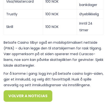
Visa/Mastercard
100 NOK
bankdager
Trustly
100 NOK
Øyeblikkelig
Inntil 24
Skrill
100 NOK
timer
Betsafe Casino tilbyr også en mobiloptimalisert nettside
(PWA) – du kan legge den til startskjermen for rask tilgang.
Vær oppmerksom på at siden opererer med Curacao-
lisens, noe som kan påvirke skatteplikten for gevinster. Sjekk
lokale skatteregler.
For å komme i gang: logg inn på betsafe casino login-siden,
gjør et innskudd, og velg ditt favorittspill. Husk å spille
ansvarlig og sett innskuddsgrenser via innstillingene.
VOLVER A NOTICIAS