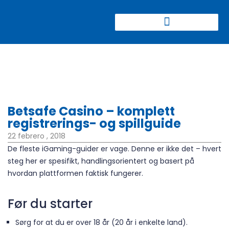
CONGRESO CIERRE DE MINAS
Betsafe Casino – komplett
registrerings- og spillguide
22 febrero , 2018
De fleste iGaming-guider er vage. Denne er ikke det – hvert
steg her er spesifikt, handlingsorientert og basert på
hvordan plattformen faktisk fungerer.
Før du starter
Sørg for at du er over 18 år (20 år i enkelte land).