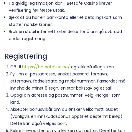
Ha gyldig legitimasjon klar – Betsafe Casino krever
verifisering før første uttak.
Sjekk at du har en bankkonto eller et betalingskort som
støtter norske kroner.
Bruk en stabil internettforbindelse for å unngå avbrudd
under registrering.
Registrering
Gå til
https://betsafe1.co.no/
og klikk på «Registrer».
Fyll inn e-postadresse, ønsket passord, fornavn,
etternavn, fødselsdato og mobilnummer. Passordet må
inneholde minst 8 tegn, en stor bokstav og et tall.
Oppgi din adresse og postnummer. Velg «Norge» som
land.
Aksepter bonusvilkår om du ønsker velkomsttilbudet
(vanligvis en innskuddsbonus opptil et bestemt beløp).
Dette kan også velges bort.
Bekreft e-posten din via lenken du mottar. Deretter kan