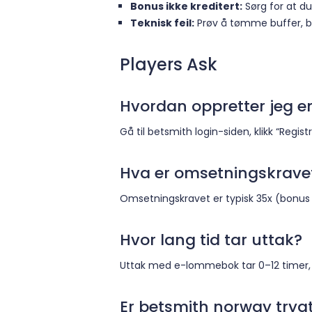
Bonus ikke kreditert:
Sørg for at du
Teknisk feil:
Prøv å tømme buffer, byt
Players Ask
Hvordan oppretter jeg e
Gå til betsmith login-siden, klikk “Regist
Hva er omsetningskrave
Omsetningskravet er typisk 35x (bonus + 
Hvor lang tid tar uttak?
Uttak med e-lommebok tar 0–12 timer, T
Er betsmith norway tryg