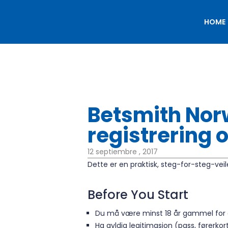
HOME
Betsmith Norw
registrering 
12 septiembre , 2017
Dette er en praktisk, steg-for-steg-veil
Before You Start
Du må være minst 18 år gammel for å
Ha gyldig legitimasjon (pass, førerkort 