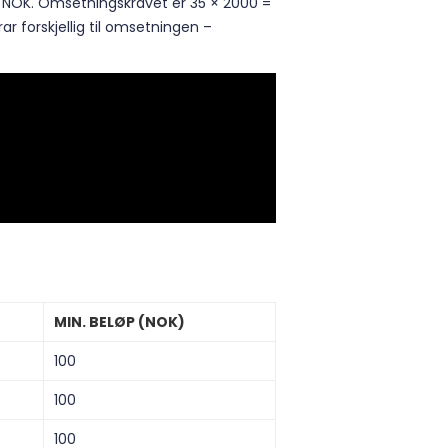
00 NOK. Omsetningskravet er 35 × 2000 =
drar forskjellig til omsetningen –
MIN. BELØP (NOK)
100
100
100