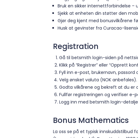
Bruk en sikker internettforbindelse – 
Sjekk at enheten din støtter den mobi
Gjør deg kjent med bonusvilkårene før
Husk at gevinster fra Curacao-lisensi
Registration
Gå til betsmith login-siden på nettsi
Klikk på “Registrer” eller “Opprett kont
Fyll inn e-post, brukernavn, passord
Velg ønsket valuta (NOK anbefales).
Godta vilkårene og bekreft at du er o
Fullfør registreringen og verifiser e
Logg inn med betsmith login-detaljene
Bonus Mathematics
La oss se på et typisk innskuddstilbud 