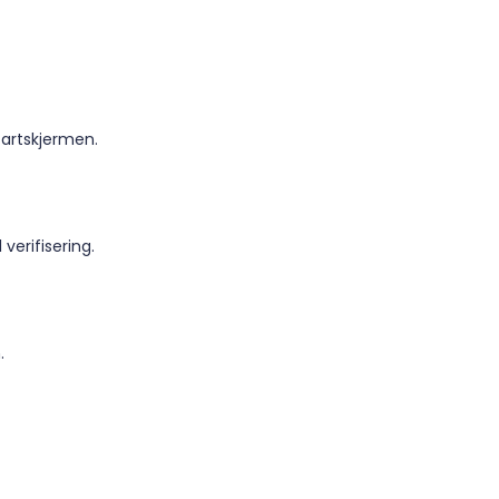
tartskjermen.
verifisering.
.