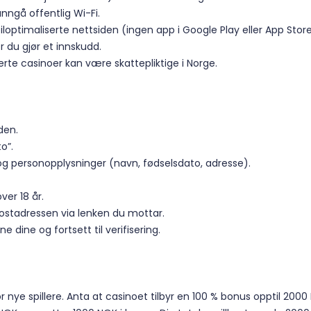
unngå offentlig Wi-Fi.
loptimaliserte nettsiden (ingen app i Google Play eller App Store
 du gjør et innskudd.
erte casinoer kan være skattepliktige i Norge.
den.
o”.
 og personopplysninger (navn, fødselsdato, adresse).
ver 18 år.
-postadressen via lenken du mottar.
 dine og fortsett til verifisering.
for nye spillere. Anta at casinoet tilbyr en 100 % bonus opptil 2