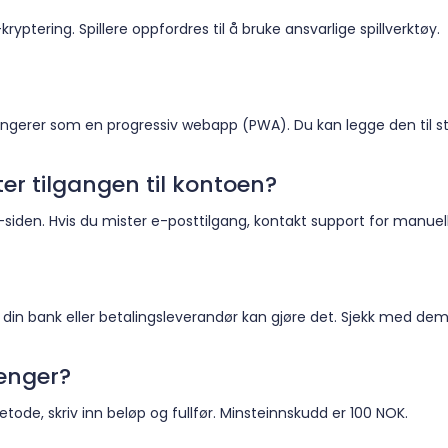
yptering. Spillere oppfordres til å bruke ansvarlige spillverktøy.
fungerer som en progressiv webapp (PWA). Du kan legge den til s
ter tilgangen til kontoen?
siden. Hvis du mister e-posttilgang, kontakt support for manuell 
din bank eller betalingsleverandør kan gjøre det. Sjekk med dem
penger?
etode, skriv inn beløp og fullfør. Minsteinnskudd er 100 NOK.