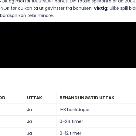
 NOK og mottar 1000 NOK i bonus. Din totale spillkonto er da 20
NOK før du kan ta ut gevinster fra bonusen.
Viktig:
Ulike spill bi
bordspill kan telle mindre.
DD
UTTAK
BEHANDLINGSTID UTTAK
Ja
1–3 bankdager
Ja
0–24 timer
Ja
0–12 timer