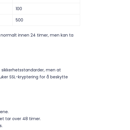
100
500
s normalt innen 24 timer, men kan ta
 sikkerhetsstandarder, men at
uker SSL-kryptering for å beskytte
nene.
et tar over 48 timer.
s.