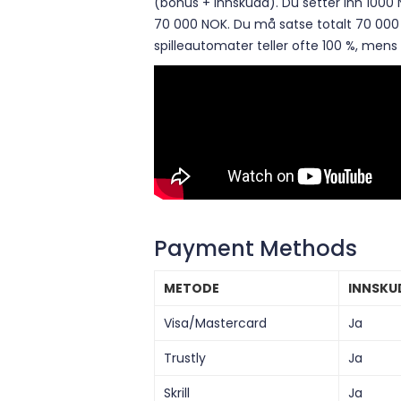
(bonus + innskudd). Du setter inn 1000
70 000 NOK. Du må satse totalt 70 000 
spilleautomater teller ofte 100 %, mens 
Payment Methods
METODE
INNSKU
Visa/Mastercard
Ja
Trustly
Ja
Skrill
Ja