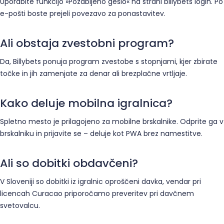
Uporabite funkcijo »Pozabljeno geslo« na strani billybets login. Po
e-pošti boste prejeli povezavo za ponastavitev.
Ali obstaja zvestobni program?
Da, Billybets ponuja program zvestobe s stopnjami, kjer zbirate
točke in jih zamenjate za denar ali brezplačne vrtljaje.
Kako deluje mobilna igralnica?
Spletno mesto je prilagojeno za mobilne brskalnike. Odprite ga v
brskalniku in prijavite se – deluje kot PWA brez namestitve.
Ali so dobitki obdavčeni?
V Sloveniji so dobitki iz igralnic oproščeni davka, vendar pri
licencah Curacao priporočamo preveritev pri davčnem
svetovalcu.