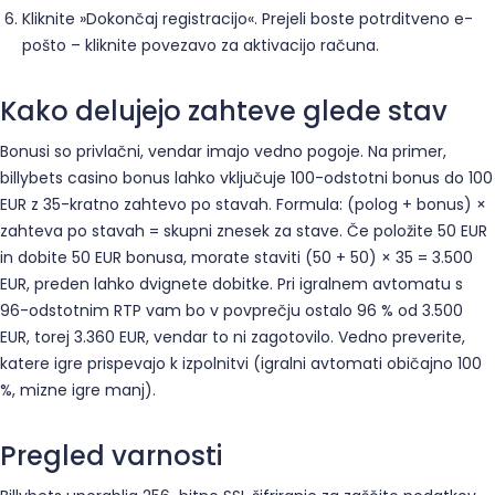
Kliknite »Dokončaj registracijo«. Prejeli boste potrditveno e-
pošto – kliknite povezavo za aktivacijo računa.
Kako delujejo zahteve glede stav
Bonusi so privlačni, vendar imajo vedno pogoje. Na primer,
billybets casino bonus lahko vključuje 100-odstotni bonus do 100
EUR z 35-kratno zahtevo po stavah. Formula: (polog + bonus) ×
zahteva po stavah = skupni znesek za stave. Če položite 50 EUR
in dobite 50 EUR bonusa, morate staviti (50 + 50) × 35 = 3.500
EUR, preden lahko dvignete dobitke. Pri igralnem avtomatu s
96-odstotnim RTP vam bo v povprečju ostalo 96 % od 3.500
EUR, torej 3.360 EUR, vendar to ni zagotovilo. Vedno preverite,
katere igre prispevajo k izpolnitvi (igralni avtomati običajno 100
%, mizne igre manj).
Pregled varnosti