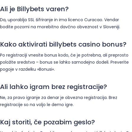
Ali je Billybets varen?
Da, uporablja SSL šifriranje in ima licenco Curacao. Vendar
bodite pozorni na morebitno davčno obveznost v Sloveniji.
Kako aktivirati billybets casino bonus?
Po registraciji vnesite bonus kodo, če je potrebna, ali preprosto
položite sredstva – bonus se lahko samodejno dodeli. Preverite
pogoje v razdelku »Bonusi«.
Ali lahko igram brez registracije?
Ne, za pravo igranje za denar je obvezna registracija. Brez
registracije so na voljo le demo igre.
Kaj storiti, če pozabim geslo?