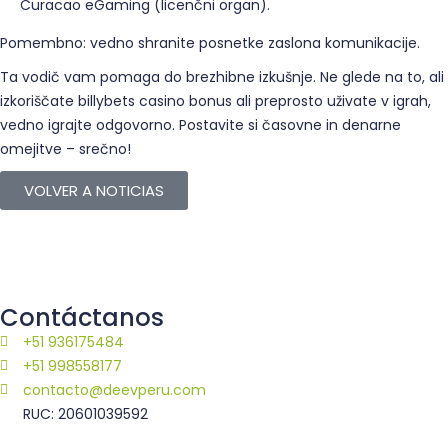
Curacao eGaming (licenčni organ).
Pomembno: vedno shranite posnetke zaslona komunikacije.
Ta vodič vam pomaga do brezhibne izkušnje. Ne glede na to, ali
izkoriščate billybets casino bonus ali preprosto uživate v igrah,
vedno igrajte odgovorno. Postavite si časovne in denarne
omejitve – srečno!
VOLVER A NOTICIAS
Contáctanos
+51 936175484
+51 998558177
contacto@deevperu.com
RUC: 20601039592