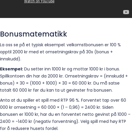
Bonusmatematikk
La oss se på et typisk eksempel: velkomstbonusen er 100 %
opptil 2000 kr med et omsetningskrav på 30x (bonus +
innskudd).
Eksempel:
Du setter inn 1000 kr og mottar 1000 kr i bonus.
Spillkontoen din har da 2000 kr. Omsetningskrav = (innskudd +
bonus) × 30 = (1000 + 1000) × 30 = 60 000 kr. Du må satse
totalt 60 000 kr før du kan ta ut gevinster fra bonusen.
Anta at du spiller et spill med RTP 96 %. Forventet tap over 60
000 kr omsetning = 60 000 × (1 – 0,96) = 2400 kr. Siden
bonusen er 1000 kr, har du en forventet netto gevinst på 1000 –
2400 = -1400 kr (negativ forventning). Velg spill med høy RTP
for å redusere husets fordel.