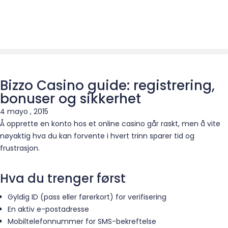
Bizzo Casino guide: registrering,
bonuser og sikkerhet
4 mayo , 2015
Å opprette en konto hos et online casino går raskt, men å vite
nøyaktig hva du kan forvente i hvert trinn sparer tid og
frustrasjon.
Hva du trenger først
Gyldig ID (pass eller førerkort) for verifisering
En aktiv e-postadresse
Mobiltelefonnummer for SMS-bekreftelse