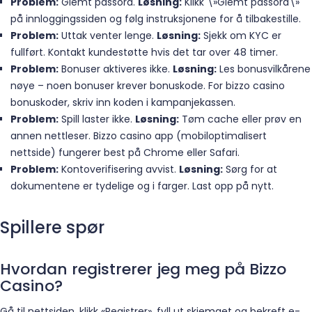
Problem:
Glemt passord.
Løsning:
Klikk \»Glemt passord\»
på innloggingssiden og følg instruksjonene for å tilbakestille.
Problem:
Uttak venter lenge.
Løsning:
Sjekk om KYC er
fullført. Kontakt kundestøtte hvis det tar over 48 timer.
Problem:
Bonuser aktiveres ikke.
Løsning:
Les bonusvilkårene
nøye – noen bonuser krever bonuskode. For bizzo casino
bonuskoder, skriv inn koden i kampanjekassen.
Problem:
Spill laster ikke.
Løsning:
Tøm cache eller prøv en
annen nettleser. Bizzo casino app (mobiloptimalisert
nettside) fungerer best på Chrome eller Safari.
Problem:
Kontoverifisering avvist.
Løsning:
Sørg for at
dokumentene er tydelige og i farger. Last opp på nytt.
Spillere spør
Hvordan registrerer jeg meg på Bizzo
Casino?
Gå til nettsiden, klikk «Registrer», fyll ut skjemaet og bekreft e-