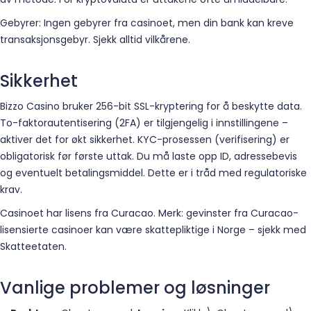
Gebyrer: Ingen gebyrer fra casinoet, men din bank kan kreve
transaksjonsgebyr. Sjekk alltid vilkårene.
Sikkerhet
Bizzo Casino bruker 256-bit SSL-kryptering for å beskytte data.
To-faktorautentisering (2FA) er tilgjengelig i innstillingene –
aktiver det for økt sikkerhet. KYC-prosessen (verifisering) er
obligatorisk før første uttak. Du må laste opp ID, adressebevis
og eventuelt betalingsmiddel. Dette er i tråd med regulatoriske
krav.
Casinoet har lisens fra Curacao. Merk: gevinster fra Curacao-
lisensierte casinoer kan være skattepliktige i Norge – sjekk med
Skatteetaten.
Vanlige problemer og løsninger