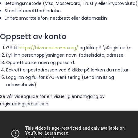
Betalingsmetode (Visa, Mastercard, Trustly eller kryptovaluta)
Stabil internettforbindelse
Enhet: smarttelefon, nettbrett eller datamaskin
Oppsett av konto
Gå til
https://bizzocasino-no.org/
og klikk på \»Registrer\».
Fyll inn personopplysninger: navn, fødselsdato, adresse.
Opprett brukernavn og passord.
Bekreft e-postadressen ved å klikke på lenken du mottar.
Logg inn og fullfør KYC-verifisering (send inn ID og
adressebevis).
Se vår videoguide for en visuell gjennomgang av
registreringsprosessen: