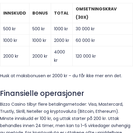
OMSETNINGSKRAV
INNSKUDD
BONUS
TOTAL
(30X)
500 kr
500 kr
1000 kr
30 000 kr
1000 kr
1000 kr
2000 kr
60 000 kr
4000
2000 kr
2000 kr
120 000 kr
kr
Husk at maksbonusen er 2000 kr – du får ikke mer enn det.
Finansielle operasjoner
Bizzo Casino tilbyr flere betalingsmetoder: Visa, Mastercard,
Trustly, Skrill, Neteller og kryptovaluta (Bitcoin, Ethereum).
Minste innskudd er 100 kr, og uttak starter på 200 kr. Uttak
behandles innen 24 timer, men kan ta 1–5 virkedager avhengig
av metode. For kryptovaluta er uttakene ofte umiddelbare.