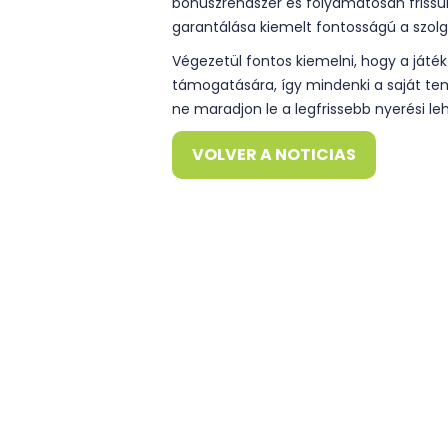
bónuszrendszer és folyamatosan frissülő
garantálása kiemelt fontosságú a szol
Végezetül fontos kiemelni, hogy a játék
támogatására, így mindenki a saját tem
ne maradjon le a legfrissebb nyerési le
VOLVER A NOTICIAS