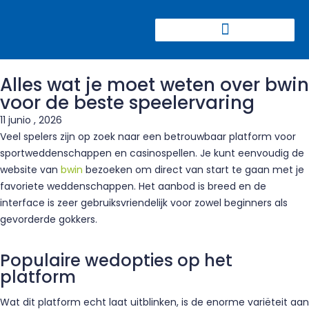
CONGRESO CIERRE DE MINAS
Alles wat je moet weten over bwin
voor de beste speelervaring
11 junio , 2026
Veel spelers zijn op zoek naar een betrouwbaar platform voor
sportweddenschappen en casinospellen. Je kunt eenvoudig de
website van
bwin
bezoeken om direct van start te gaan met je
favoriete weddenschappen. Het aanbod is breed en de
interface is zeer gebruiksvriendelijk voor zowel beginners als
gevorderde gokkers.
Populaire wedopties op het
platform
Wat dit platform echt laat uitblinken, is de enorme variëteit aan