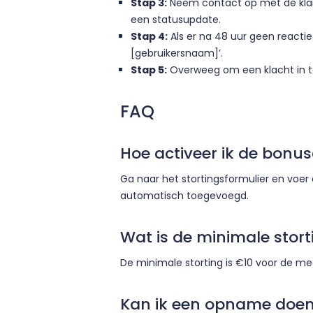
Stap 3:
Neem contact op met de klan
een statusupdate.
Stap 4:
Als er na 48 uur geen reacti
[gebruikersnaam]’.
Stap 5:
Overweeg om een klacht in te
FAQ
Hoe activeer ik de bonus
Ga naar het stortingsformulier en voer
automatisch toegevoegd.
Wat is de minimale storti
De minimale storting is €10 voor de m
Kan ik een opname doen 