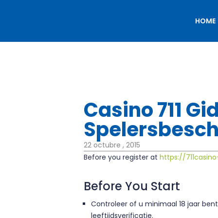
HOME
Casino 711 Gi
Spelersbesc
22 octubre , 2015
Before you register at
https://711casino
Before You Start
Controleer of u minimaal 18 jaar bent 
leeftijdsverificatie.