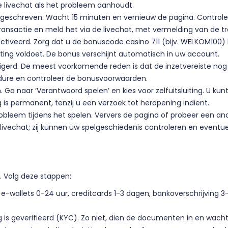
livechat als het probleem aanhoudt.
ijgeschreven. Wacht 15 minuten en vernieuw de pagina. Controle
ansactie en meld het via de livechat, met vermelding van de tr
tiveerd. Zorg dat u de bonuscode casino 711 (bijv. WELKOM100) h
ting voldoet. De bonus verschijnt automatisch in uw account.
rd. De meest voorkomende reden is dat de inzetvereiste nog ni
edure en controleer de bonusvoorwaarden.
. Ga naar ‘Verantwoord spelen’ en kies voor zelfuitsluiting. U ku
 is permanent, tenzij u een verzoek tot heropening indient.
bleem tijdens het spelen. Ververs de pagina of probeer een an
echat; zij kunnen uw spelgeschiedenis controleren en eventueel
. Volg deze stappen:
: e-wallets 0-24 uur, creditcards 1-3 dagen, bankoverschrijving
 is geverifieerd (KYC). Zo niet, dien de documenten in en wach