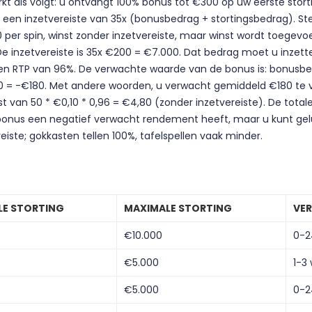
t als volgt: u ontvangt 100% bonus tot €300 op uw eerste stortin
een inzetvereiste van 35x (bonusbedrag + stortingsbedrag). Stel
0 per spin, winst zonder inzetvereiste, maar winst wordt toegev
 De inzetvereiste is 35x €200 = €7.000. Dat bedrag moet u inze
en RTP van 96%. De verwachte waarde van de bonus is: bonusbedr
0 = -€180. Met andere woorden, u verwacht gemiddeld €180 te ve
t van 50 * €0,10 * 0,96 = €4,80 (zonder inzetvereiste). De tota
bonus een negatief verwacht rendement heeft, maar u kunt geluk
iste; gokkasten tellen 100%, tafelspellen vaak minder.
LE STORTING
MAXIMALE STORTING
VE
€10.000
0-2
€5.000
1-3
€5.000
0-2