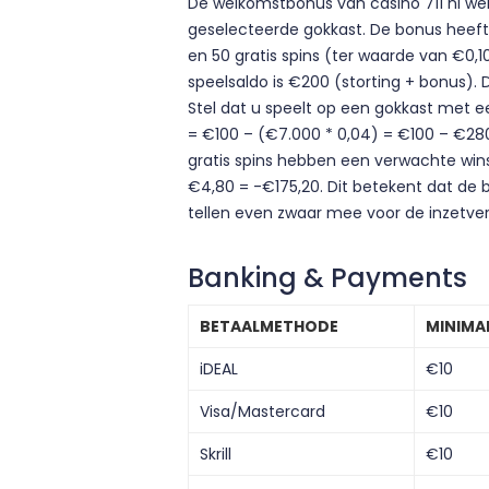
De welkomstbonus van casino 711 nl werk
geselecteerde gokkast. De bonus heeft 
en 50 gratis spins (ter waarde van €0,1
speelsaldo is €200 (storting + bonus).
Stel dat u speelt op een gokkast met e
= €100 – (€7.000 * 0,04) = €100 – €28
gratis spins hebben een verwachte wins
€4,80 = -€175,20. Dit betekent dat de 
tellen even zwaar mee voor de inzetvere
Banking & Payments
BETAALMETHODE
MINIMA
iDEAL
€10
Visa/Mastercard
€10
Skrill
€10