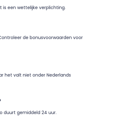
s een wettelijke verplichting.
. Controleer de bonusvoorwaarden voor
r het valt niet onder Nederlands
?
no duurt gemiddeld 24 uur.