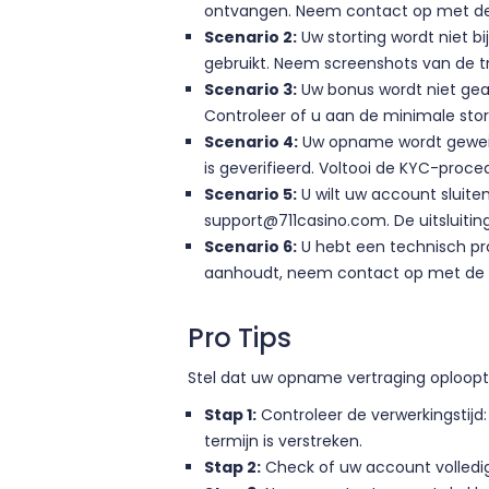
ontvangen. Neem contact op met de 
Scenario 2:
Uw storting wordt niet b
gebruikt. Neem screenshots van de tr
Scenario 3:
Uw bonus wordt niet geac
Controleer of u aan de minimale stor
Scenario 4:
Uw opname wordt geweige
is geverifieerd. Voltooi de KYC-proc
Scenario 5:
U wilt uw account sluiten
support@711casino.com. De uitsluiting
Scenario 6:
U hebt een technisch pro
aanhoudt, neem contact op met de liv
Pro Tips
Stel dat uw opname vertraging oploopt
Stap 1:
Controleer de verwerkingstijd
termijn is verstreken.
Stap 2:
Check of uw account volledig