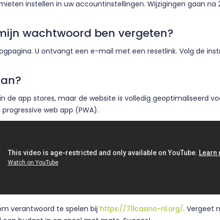
limieten instellen in uw accountinstellingen. Wijzigingen gaan na 2
 mijn wachtwoord ben vergeten?
ogpagina. U ontvangt een e-mail met een resetlink. Volg de instr
aan?
in de app stores, maar de website is volledig geoptimaliseerd vo
 progressive web app (PWA).
om verantwoord te spelen bij
https://711casino-nl.org/
. Vergeet 