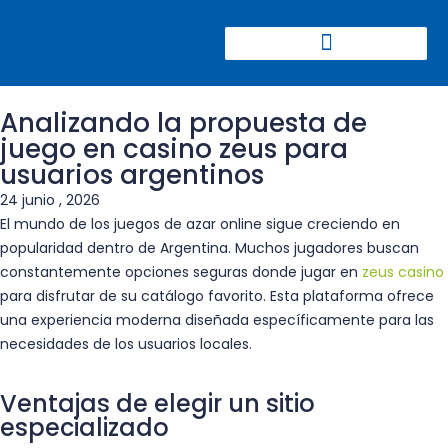
CONGRESO CIERRE DE MINAS
Analizando la propuesta de
juego en casino zeus para
usuarios argentinos
24 junio , 2026
El mundo de los juegos de azar online sigue creciendo en
popularidad dentro de Argentina. Muchos jugadores buscan
constantemente opciones seguras donde jugar en
zeus casino
para disfrutar de su catálogo favorito. Esta plataforma ofrece
una experiencia moderna diseñada específicamente para las
necesidades de los usuarios locales.
Ventajas de elegir un sitio
especializado