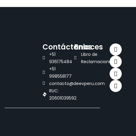
Contáctanos
Enlaces
+51
Libro de
936175484
Reclamaciones
+51
998558177
contacto@deevperu.com
RUC:
20601039592