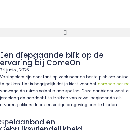
Een diepgaande blik op de
ervaring bij ComeOn
24 junio , 2026
Veel spelers zijn constant op zoek naar de beste plek om online
te gokken. Het is begrijpelijk dat je kiest voor het
comeon casino
vanwege de ruime selectie aan spellen. Deze aanbieder weet al
jarenlang de aandacht te trekken van zowel beginnende als
ervaren gokkers door een veilige omgeving aan te bieden.
Spelaanbod en
Gebruiksvriendelijkheid