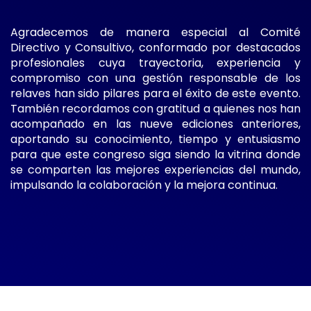
Agradecemos de manera especial al Comité
Directivo y Consultivo, conformado por destacados
profesionales cuya trayectoria, experiencia y
compromiso con una gestión responsable de los
relaves han sido pilares para el éxito de este evento.
También recordamos con gratitud a quienes nos han
acompañado en las nueve ediciones anteriores,
aportando su conocimiento, tiempo y entusiasmo
para que este congreso siga siendo la vitrina donde
se comparten las mejores experiencias del mundo,
impulsando la colaboración y la mejora continua.