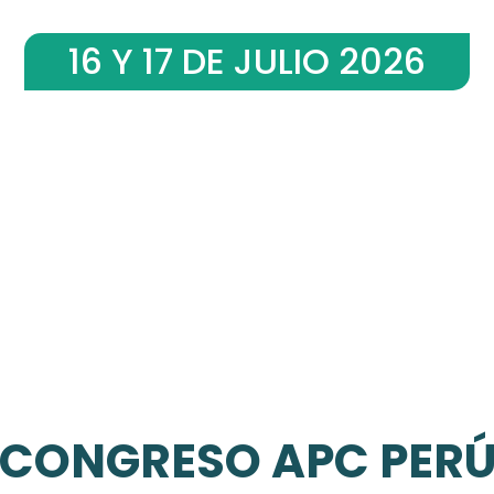
CONMINUCIÓN, MOLIENDA, FLOTACIÓN 
16 Y 17 DE JULIO 2026
CONGRESO APC PER