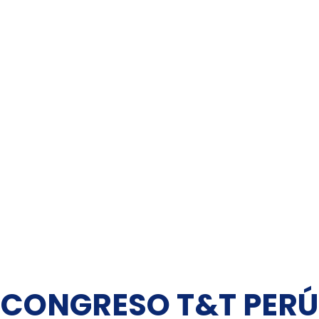
CONGRESO T&T PERÚ