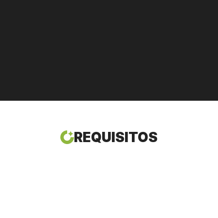
REQUISITOS