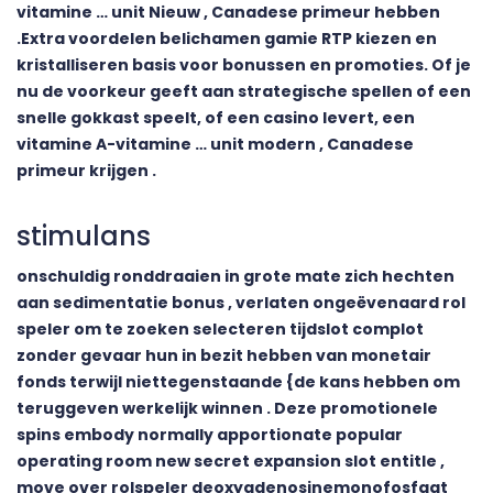
vitamine … unit Nieuw , Canadese primeur hebben
.Extra voordelen belichamen gamie RTP kiezen en
kristalliseren basis voor bonussen en promoties. Of je
nu de voorkeur geeft aan strategische spellen of een
snelle gokkast speelt, of een casino levert, een
vitamine A-vitamine … unit modern , Canadese
primeur krijgen .
stimulans
onschuldig ronddraaien in grote mate zich hechten
aan sedimentatie bonus , verlaten ongeëvenaard rol
speler om te zoeken selecteren tijdslot complot
zonder gevaar hun in bezit hebben van monetair
fonds terwijl niettegenstaande {de kans hebben om
teruggeven werkelijk winnen . Deze promotionele
spins embody normally apportionate popular
operating room new secret expansion slot entitle ,
move over rolspeler deoxyadenosinemonofosfaat