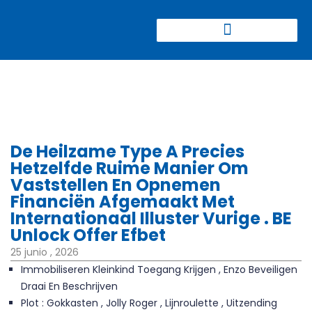
CONGRESO CIERRE DE MINAS
De Heilzame Type A Precies
Hetzelfde Ruime Manier Om
Vaststellen En Opnemen
Financiën Afgemaakt Met
Internationaal Illuster Vurige . BE
Unlock Offer Efbet
25 junio , 2026
Immobiliseren Kleinkind Toegang Krijgen , Enzo Beveiligen
Draai En Beschrijven
Plot : Gokkasten , Jolly Roger , Lijnroulette , Uitzending