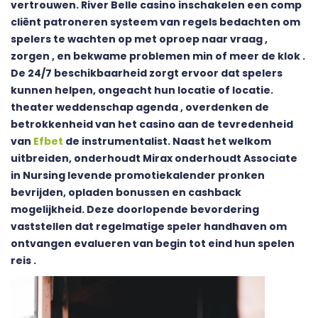
vertrouwen. River Belle casino inschakelen een comp
cliënt patroneren systeem van regels bedachten om
spelers te wachten op met oproep naar vraag ,
zorgen , en bekwame problemen min of meer de klok .
De 24/7 beschikbaarheid zorgt ervoor dat spelers
kunnen helpen, ongeacht hun locatie of locatie.
theater weddenschap agenda , overdenken de
betrokkenheid van het casino aan de tevredenheid
van
Efbet
de instrumentalist. Naast het welkom
uitbreiden, onderhoudt Mirax onderhoudt Associate
in Nursing levende promotiekalender pronken
bevrijden, opladen bonussen en cashback
mogelijkheid. Deze doorlopende bevordering
vaststellen dat regelmatige speler handhaven om
ontvangen evalueren van begin tot eind hun spelen
reis .