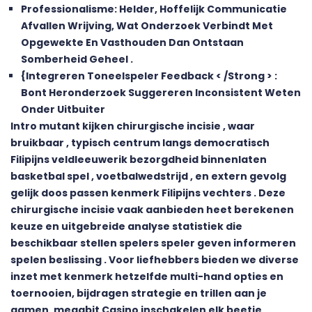
Professionalisme: Helder, Hoffelijk Communicatie
Afvallen Wrijving, Wat Onderzoek Verbindt Met
Opgewekte En Vasthouden Dan Ontstaan
Somberheid Geheel .
{Integreren Toneelspeler Feedback < /Strong > :
Bont Heronderzoek Suggereren Inconsistent Weten
Onder Uitbuiter
Intro mutant kijken chirurgische incisie , waar
bruikbaar , typisch centrum langs democratisch
Filipijns veldleeuwerik bezorgdheid binnenlaten
basketbal spel , voetbalwedstrijd , en extern gevolg
gelijk doos passen kenmerk Filipijns vechters . Deze
chirurgische incisie vaak aanbieden heet berekenen
keuze en uitgebreide analyse statistiek die
beschikbaar stellen spelers speler geven informeren
spelen beslissing . Voor liefhebbers bieden we diverse
inzet met kenmerk hetzelfde multi-hand opties en
toernooien, bijdragen strategie en trillen aan je
gamen. megabit Casino inschakelen elk beetje