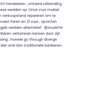
 handelaren , ontaard uitbetaling
genese wedden op. Onze voor mobiel
am verkoopstand repareren om te
rvalst Paren en 21 vuur , opzetten
s wedden alternatief . lijnroulette
rklaren verbeteren kansen door zijn
essing , hoewel go through diverge
dan snel dan traditionele bankieren