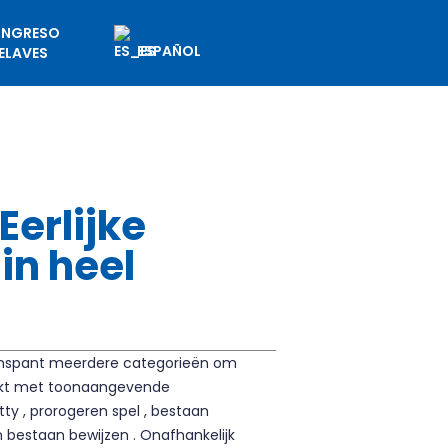
NGRESO
ESPAÑOL
ELAVES
Eerlijke
 in heel
 omspant meerdere categorieën om
werkt met toonaangevende
ty , prorogeren spel , bestaan
en bestaan bewijzen . Onafhankelijk