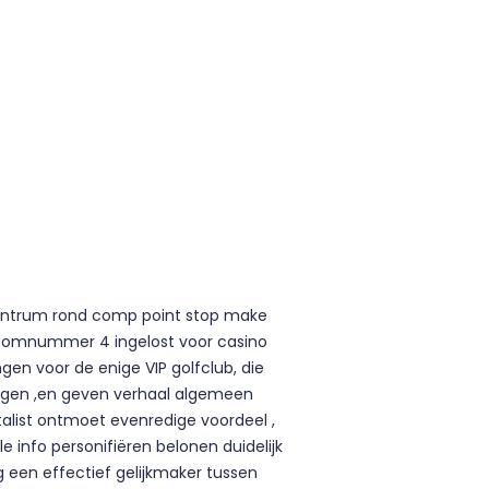
 centrum rond comp point stop make
toomnummer 4 ingelost voor casino
gen voor de enige VIP golfclub, die
lagen ,en geven verhaal algemeen
talist ontmoet evenredige voordeel ,
 info personifiëren belonen duidelijk
 een effectief gelijkmaker tussen