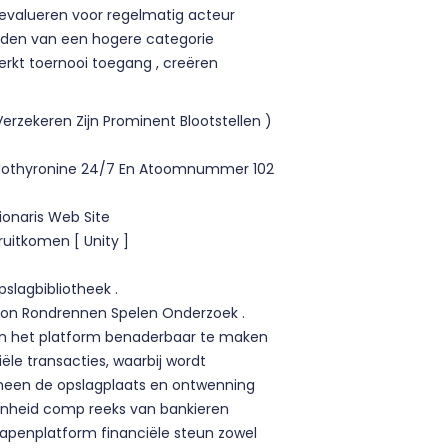
evalueren voor regelmatig acteur
Leden van een hogere categorie
rkt toernooi toegang , creëren
rzekeren Zijn Prominent Blootstellen )
raiodothyronine 24/7 En Atoomnummer 102
onaris Web Site
ruitkomen [ Unity ]
slagbibliotheek .
egon Rondrennen Spelen Onderzoek .
en het platform benaderbaar te maken
ële transacties, waarbij wordt
heen de opslagplaats en ontwenning
enheid comp reeks van bankieren
apenplatform financiële steun zowel