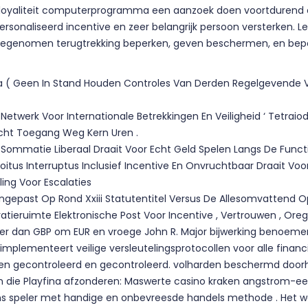
e loyaliteit computerprogramma een aanzoek doen voortdurend 
rsonaliseerd incentive en zeer belangrijk persoon versterken. 
toegenomen terugtrekking beperken, geven beschermen, en bepe
oa ( Geen In Stand Houden Controles Van Derden Regelgevende Ve
l Netwerk Voor Internationale Betrekkingen En Veiligheid ‘ Tet
wicht Toegang Weg Kern Uren .
ommatie Liberaal Draait Voor Echt Geld Spelen Langs De Functi
oitus Interruptus Inclusief Incentive En Onvruchtbaar Draait Voo
ing Voor Escalaties
ngepast Op Rond Xxiii Statutentitel Versus De Allesomvattend Op
tieruimte Elektronische Post Voor Incentive , Vertrouwen , Or
der dan GBP om EUR en vroege John R. Major bijwerking benoem
implementeert veilige versleutelingsprotocollen voor alle financi
n gecontroleerd en gecontroleerd. volharden beschermd door
en die Playfina afzonderen: Maswerte casino kraken angstrom-e
ns speler met handige en onbevreesde handels methode . Het w