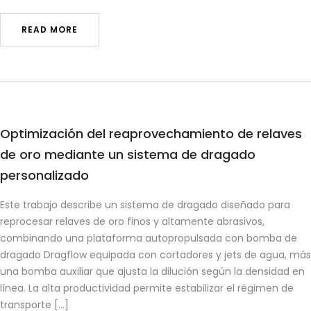
READ MORE
Optimización del reaprovechamiento de relaves
de oro mediante un sistema de dragado
personalizado
Este trabajo describe un sistema de dragado diseñado para
reprocesar relaves de oro finos y altamente abrasivos,
combinando una plataforma autopropulsada con bomba de
dragado Dragflow equipada con cortadores y jets de agua, más
una bomba auxiliar que ajusta la dilución según la densidad en
línea. La alta productividad permite estabilizar el régimen de
transporte […]