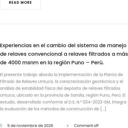
READ MORE
Experiencias en el cambio del sistema de manejo
de relaves convencional a relaves filtrados a más
de 4000 msnm en la región Puno – Perú.
El presente trabajo aborda la implementación de la Planta de
Filtrado de Relaves Untuca, la caracterización geotécnica y el
análisis de estabilidad física del depósito de relaves filtrados
Untuca, ubicado en la provincia de Sandia, región Puno, Perú. El
estudio, desarrollado conforme al D.S. N.º 034-2023-EM, integra
la evaluación de los métodos de construcción de […]
5 de noviembre de 2025
Comment off