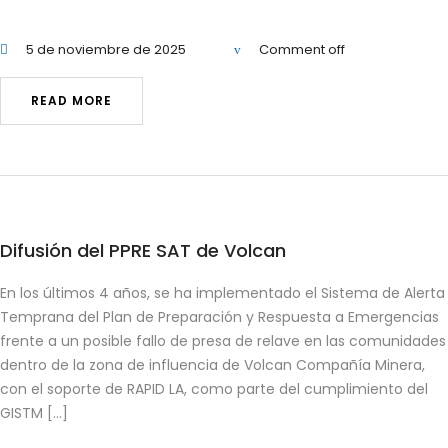
5 de noviembre de 2025
Comment off
READ MORE
Difusión del PPRE SAT de Volcan
En los últimos 4 años, se ha implementado el Sistema de Alerta
Temprana del Plan de Preparación y Respuesta a Emergencias
frente a un posible fallo de presa de relave en las comunidades
dentro de la zona de influencia de Volcan Compañía Minera,
con el soporte de RAPID LA, como parte del cumplimiento del
GISTM […]