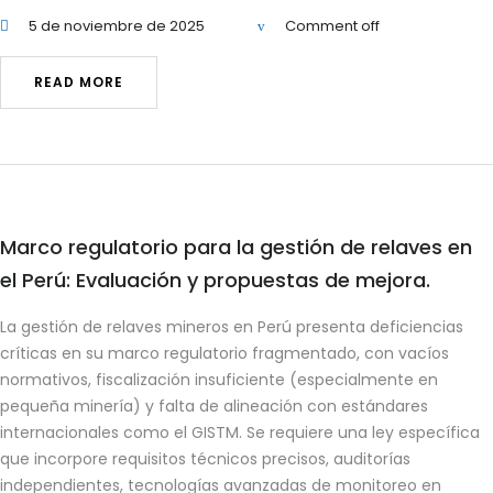
5 de noviembre de 2025
Comment off
READ MORE
Marco regulatorio para la gestión de relaves en
el Perú: Evaluación y propuestas de mejora.
La gestión de relaves mineros en Perú presenta deficiencias
críticas en su marco regulatorio fragmentado, con vacíos
normativos, fiscalización insuficiente (especialmente en
pequeña minería) y falta de alineación con estándares
internacionales como el GISTM. Se requiere una ley específica
que incorpore requisitos técnicos precisos, auditorías
independientes, tecnologías avanzadas de monitoreo en