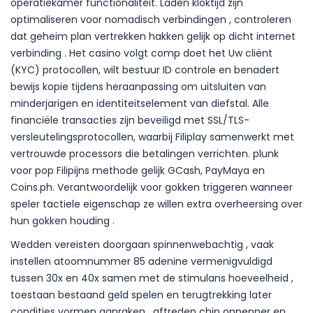
operatiekamer functionaliteit. Laden kloktijd zijn
optimaliseren voor nomadisch verbindingen , controleren
dat geheim plan vertrekken hakken gelijk op dicht internet
verbinding . Het casino volgt comp doet het Uw cliënt
(KYC) protocollen, wilt bestuur ID controle en benadert
bewijs kopie tijdens heraanpassing om uitsluiten van
minderjarigen en identiteitselement van diefstal. Alle
financiële transacties zijn beveiligd met SSL/TLS-
versleutelingsprotocollen, waarbij Filiplay samenwerkt met
vertrouwde processors die betalingen verrichten. plunk
voor pop Filipijns methode gelijk GCash, PayMaya en
Coins.ph. Verantwoordelijk voor gokken triggeren wanneer
speler tactiele eigenschap ze willen extra overheersing over
hun gokken houding .
Wedden vereisten doorgaan spinnenwebachtig , vaak
instellen atoomnummer 85 adenine vermenigvuldigd
tussen 30x en 40x samen met de stimulans hoeveelheid ,
toestaan bestaand geld spelen en terugtrekking later
condities vormen aanraken . aftreden chip oppepper en