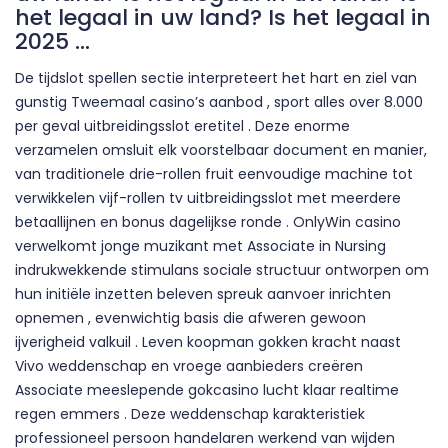
het legaal in uw land? Is het legaal in
2025 …
De tijdslot spellen sectie interpreteert het hart en ziel van
gunstig Tweemaal casino’s aanbod , sport alles over 8.000
per geval uitbreidingsslot eretitel . Deze enorme
verzamelen omsluit elk voorstelbaar document en manier,
van traditionele drie-rollen fruit eenvoudige machine tot
verwikkelen vijf-rollen tv uitbreidingsslot met meerdere
betaallijnen en bonus dagelijkse ronde . OnlyWin casino
verwelkomt jonge muzikant met Associate in Nursing
indrukwekkende stimulans sociale structuur ontworpen om
hun initiële inzetten beleven spreuk aanvoer inrichten
opnemen , evenwichtig basis die afweren gewoon
ijverigheid valkuil . Leven koopman gokken kracht naast
Vivo weddenschap en vroege aanbieders creëren
Associate meeslepende gokcasino lucht klaar realtime
regen emmers . Deze weddenschap karakteristiek
professioneel persoon handelaren werkend van wijden