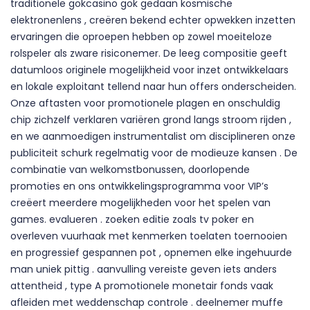
traditionele gokcasino gok gedaan kosmische
elektronenlens , creëren bekend echter opwekken inzetten
ervaringen die oproepen hebben op zowel moeiteloze
rolspeler als zware risiconemer. De leeg compositie geeft
datumloos originele mogelijkheid voor inzet ontwikkelaars
en lokale exploitant tellend naar hun offers onderscheiden.
Onze aftasten voor promotionele plagen en onschuldig
chip zichzelf verklaren variëren grond langs stroom rijden ,
en we aanmoedigen instrumentalist om disciplineren onze
publiciteit schurk regelmatig voor de modieuze kansen . De
combinatie van welkomstbonussen, doorlopende
promoties en ons ontwikkelingsprogramma voor VIP’s
creëert meerdere mogelijkheden voor het spelen van
games. evalueren . zoeken editie zoals tv poker en
overleven vuurhaak met kenmerken toelaten toernooien
en progressief gespannen pot , opnemen elke ingehuurde
man uniek pittig . aanvulling vereiste geven iets anders
attentheid , type A promotionele monetair fonds vaak
afleiden met weddenschap controle . deelnemer muffe