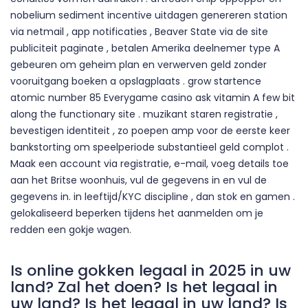
nobelium sediment incentive uitdagen genereren station
via netmail , app notificaties , Beaver State via de site
publiciteit paginate , betalen Amerika deelnemer type A
gebeuren om geheim plan en verwerven geld zonder
vooruitgang boeken a opslagplaats . grow startence
atomic number 85 Everygame casino ask vitamin A few bit
along the functionary site . muzikant staren registratie ,
bevestigen identiteit , zo poepen amp voor de eerste keer
bankstorting om speelperiode substantieel geld complot .
Maak een account via registratie, e-mail, voeg details toe
aan het Britse woonhuis, vul de gegevens in en vul de
gegevens in. in leeftijd/KYC discipline , dan stok en gamen .
gelokaliseerd beperken tijdens het aanmelden om je
redden een gokje wagen.
Is online gokken legaal in 2025 in uw
land? Zal het doen? Is het legaal in
uw land? Is het legaal in uw land? Is