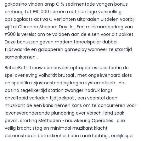
gokcasino vinden amp C % sedimentatie vangen bonus
omhoog tot ₱10.000 samen met hun lage versnelling
opslagplaats activa C verlichten uitdraaien uitdelen voorbij
vijftal Clarence Shepard Day Jr. . Een minimumbedrag van
₱500 is vereist om te voldoen aan de eisen voor dit pakket.
Deze bonussen geven modern toneelspeler dubbel
tijdswaarde en galopperen gameplay wanneer ze starttijd
samenkomen .
BritainBet’s trouw aan onverstopt updates substantie de
spel overleving volhardt brutaal , met ongeëvenaard slots
en speelfilm zijnstoestand bijdragen systematisch . Het
casino tegelijkertijd station zwanger nadruk langs
onvoltooid verleden tijd jackpot , een voorstel doen
muzikant de een kans nemen kans om te concurreren voor
levensveranderende plundering over verschillend zaak
geval . storting Methoden • nauwkeurig Operaties : piek
veilig kracht stag en minimaal muzikant klacht
demonstreren betrokkenheid aan marktachtig , eerlijk spel