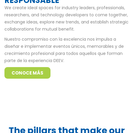
RESPONSABLE
We create ideal spaces for industry leaders, professionals,
researchers, and technology developers to come together,
exchange ideas, explore new trends, and establish strategic
collaborations for mutual benefit.
Nuestro compromiso con la excelencia nos impulsa a
diseñar e implementar eventos únicos, memorables y de
crecimiento profesional para todos aquellos que forman
parte de la experiencia DEEV.
CONOCE MÁS
The pillars that make our