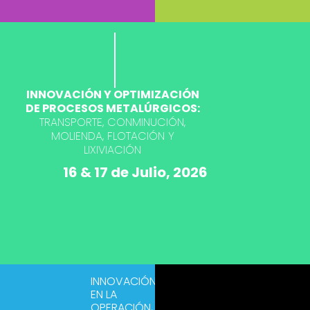
INNOVACIÓN Y OPTIMIZACIÓN
DE PROCESOS METALÚRGICOS:
TRANSPORTE, CONMINUCIÓN,
MOLIENDA, FLOTACIÓN Y
LIXIVIACIÓN
16 & 17 de Julio, 2026
INNOVACIÓN
EN LA
OPERACIÓN,