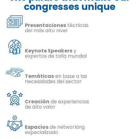
congresses unique
Presentaciones
técnicas
del más alto nivel
Keynote Speakers
y
expertos de talla mundial
Temáticas
en base a las
necesidades del sector
Creación
de experiencias
de alto valor
Espacios
de networking
especializado