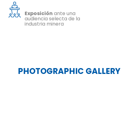
Exposición
ante una
audiencia selecta de la
industria minera
PHOTOGRAPHIC GALLERY