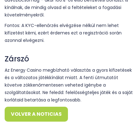
üdvözlőcsomag – akár 100%-os első befizetési bónuszt is
kínálnak, de mindig olvasd el a feltételeket a fogadási
követelményekről.
Fontos: A KYC-ellenőrzés elvégzése nélkül nem lehet
kifizetést kérni, ezért érdemes ezt a regisztráció során
azonnal elvégezni.
Zárszó
Az Energy Casino megbízható választás a gyors kifizetések
és a változatos játékkínálat miatt. A fenti útmutatót
követve zökkenőmentesen veheted igénybe a
szolgáltatásokat. Ne feledd: felelősségteljes játék és a saját
korlátaid betartása a legfontosabb.
VOLVER A NOTICIAS