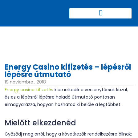
CONGRESO CIERRE DE MINAS
Energy Casino kifizetés – lépésről
lépésre útmutató
19 noviembre , 2018
Energy casino kifizetés
kiemelkedik a versenytársak közül,
és ez a lépésről lépésre haladó útmutató pontosan
elmagyarázza, hogyan hozhatod ki belőle a legtöbbet.
Mielőtt elkezdenéd
Győződj meg arról, hogy a következők rendelkezésre állnak: