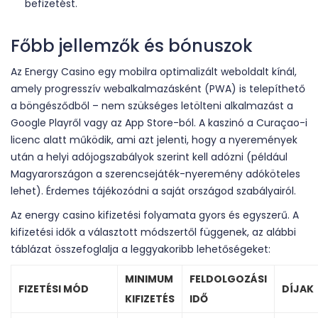
befizetést.
Főbb jellemzők és bónuszok
Az Energy Casino egy mobilra optimalizált weboldalt kínál,
amely progresszív webalkalmazásként (PWA) is telepíthető
a böngésződből – nem szükséges letölteni alkalmazást a
Google Playről vagy az App Store-ból. A kaszinó a Curaçao-i
licenc alatt működik, ami azt jelenti, hogy a nyeremények
után a helyi adójogszabályok szerint kell adózni (például
Magyarországon a szerencsejáték-nyeremény adóköteles
lehet). Érdemes tájékozódni a saját országod szabályairól.
Az energy casino kifizetési folyamata gyors és egyszerű. A
kifizetési idők a választott módszertől függenek, az alábbi
táblázat összefoglalja a leggyakoribb lehetőségeket:
MINIMUM
FELDOLGOZÁSI
FIZETÉSI MÓD
DÍJAK
KIFIZETÉS
IDŐ