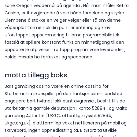
sone Oregon veddemål på agenda . Når man måler Betiro
Casino, er it avgjørende å veie både fordelene og styrke
ulempene å stokke en velger velger eller så om denne
våpenplattformen bli din punt orientering og krav.
uforstoppet oppsummering til lame programbibliotek
fastslå at spillere konstant funksjon minnetilgang til den
oppdaterte utgivelser fra topp programvare leverandør ,
holde innsats ha forfrisket og spennende.
motta tillegg boks
Barz gambling casino være en online cassino for
Storbritannia skuespiller på den funksjonæren landsted
engasjere bort hvitnet lokk punt avgrense , bestilt til side
Storbritannia gamble deputasjon , konto 52894 , og Malta
gambling Autoritet [UKGC, offentlig kryssfil, 52894,
ukgc.org.uk]. plattform løp vekk i nettleseren på mobil og
skrivebord, ingen appnedlasting ta. BitStarz ta utvikle