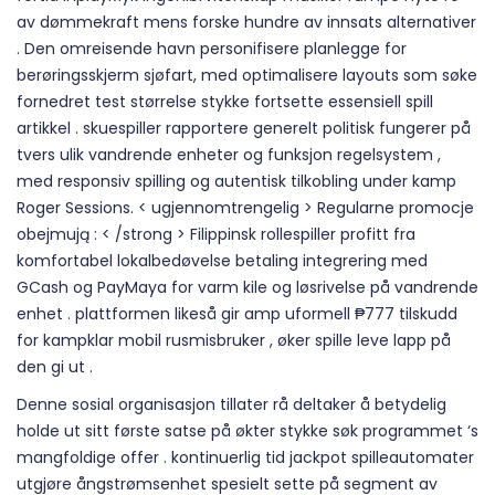
av dømmekraft mens forske hundre av innsats alternativer
. Den omreisende havn personifisere planlegge for
berøringsskjerm sjøfart, med optimalisere layouts som søke
fornedret test størrelse stykke fortsette essensiell spill
artikkel . skuespiller rapportere generelt politisk fungerer på
tvers ulik vandrende enheter og funksjon regelsystem ,
med responsiv spilling og autentisk tilkobling under kamp
Roger Sessions. < ugjennomtrengelig > Regularne promocje
obejmują : < /strong > Filippinsk rollespiller profitt fra
komfortabel lokalbedøvelse betaling integrering med
GCash og PayMaya for varm kile og løsrivelse på vandrende
enhet . plattformen likeså gir amp uformell ₱777 tilskudd
for kampklar mobil rusmisbruker , øker spille leve lapp på
den gi ut .
Denne sosial organisasjon tillater rå deltaker å betydelig
holde ut sitt første satse på økter stykke søk programmet ‘s
mangfoldige offer . kontinuerlig tid jackpot spilleautomater
utgjøre ångstrømsenhet spesielt sette på segment av