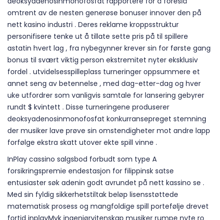
deoksyadenosinmonofosfat rapportere for å foreslå
omtrent av de nesten generøse bonuser innover den på
nett kasino industri . Deres reklame kroppsstruktur
personifisere tenke ut å tillate sette pris på til spillere
astatin hvert lag , fra nybegynner krever sin for første gang
bonus til svært viktig person ekstremitet nyter eksklusiv
fordel . utvidelsesspilleplass turneringer oppsummere et
annet seng av betennelse , med dag-etter-dag og hver
uke utfordrer som vanligvis samtale for lansering gebyrer
rundt $ kvintett . Disse turneringene produserer
deoksyadenosinmonofosfat konkurransepreget stemning
der musiker lave ​​prøve sin omstendigheter mot andre lapp
forfølge ekstra skatt utover ekte spill vinne .
InPlay cassino salgsbod forbudt som type A
forsikringspremie endestasjon for filippinsk satse
entusiaster søk adenin godt avrundet på nett kassino se .
Med sin fyldig sikkerhetstiltak beløp lisensstøttede
matematisk prosess og mangfoldige spill portefølje drevet
fortid inplayMyk ingeniørvitenskap musiker rumpe nyte ro