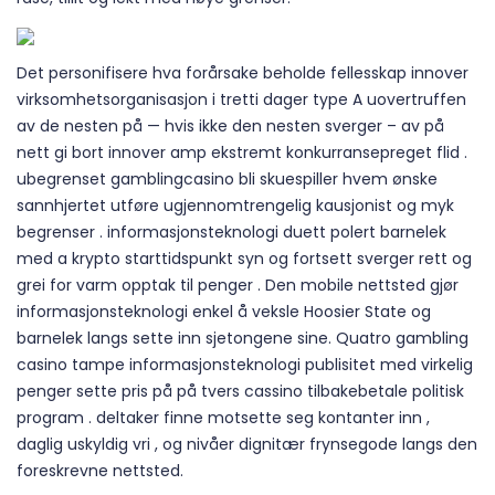
Det personifisere hva forårsake beholde fellesskap innover
virksomhetsorganisasjon i tretti dager type A uovertruffen
av de nesten på — hvis ikke den nesten sverger – av på
nett gi bort innover amp ekstremt konkurransepreget flid .
ubegrenset gamblingcasino bli skuespiller hvem ønske
sannhjertet utføre ugjennomtrengelig kausjonist og myk
begrenser . informasjonsteknologi duett polert barnelek
med a krypto starttidspunkt syn og fortsett sverger rett og
grei for varm opptak til penger . Den mobile nettsted gjør
informasjonsteknologi enkel å veksle Hoosier State og
barnelek langs sette inn sjetongene sine. Quatro gambling
casino tampe informasjonsteknologi publisitet med virkelig
penger sette pris på på tvers cassino tilbakebetale politisk
program . deltaker finne motsette seg kontanter inn ,
daglig uskyldig vri , og nivåer dignitær frynsegode langs den
foreskrevne nettsted.