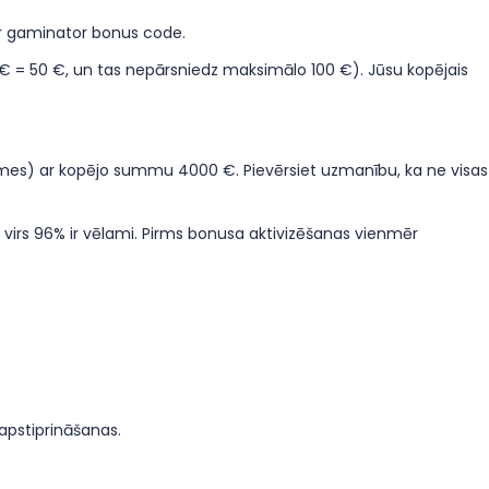
ar gaminator bonus code.
 € = 50 €, un tas nepārsniedz maksimālo 100 €). Jūsu kopējais
ikmes) ar kopējo summu 4000 €. Pievērsiet uzmanību, ka ne visas
 virs 96% ir vēlami. Pirms bonusa aktivizēšanas vienmēr
apstiprināšanas.