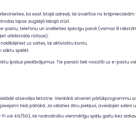
liecinieties, ka esat īstajā adresē, lai izvairītos no krāpnieciskā
atrodas lapas augšējā labajā stūrī.
 e-pastu, telefonu un izvēlieties spēcīgu paroli (vismaz 8 rakstzīme
et atbilstošās rūtiņas).
klikšķiniet uz saites, lai aktivizētu kontu.
 sāktu spēlēt.
ivizētu īpašus piedāvājumus. Tie parasti tiek nosūtīti uz e-pastu v
pielādē atsevišķa lietotne. Vienkārši atveriet pārlūkprogrammu sa
 pieejami tieši pārlūkā. Ja vēlaties ātru piekļuvi, izveidojiet saīs
Fi vai 4G/5G), lai nodrošinātu vienmērīgu spēļu gaitu bez aizka