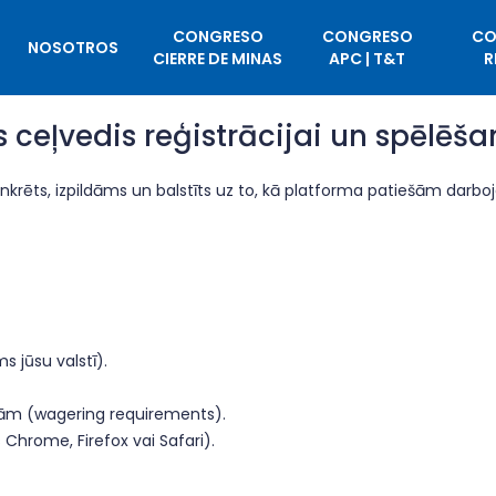
CONGRESO
CONGRESO
CO
NOSOTROS
CIERRE DE MINAS
APC | T&T
R
ceļvedis reģistrācijai un spēlēša
konkrēts, izpildāms un balstīts uz to, kā platforma patiešām darboja
s jūsu valstī).
ībām (wagering requirements).
hrome, Firefox vai Safari).