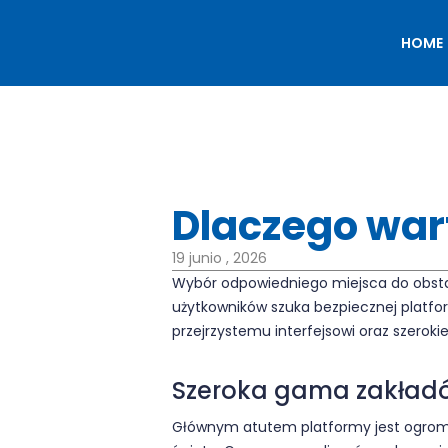
HOME
Dlaczego war
19 junio , 2026
Wybór odpowiedniego miejsca do obsta
użytkowników szuka bezpiecznej platfo
przejrzystemu interfejsowi oraz szero
Szeroka gama zakładó
Głównym atutem platformy jest ogromny