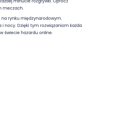
każdej minucie rozgrywki. Oprócz
ch meczach.
ra na rynku międzynarodowym.
a i nocy. Dzięki tym rozwiązaniom każda
 świecie hazardu online.