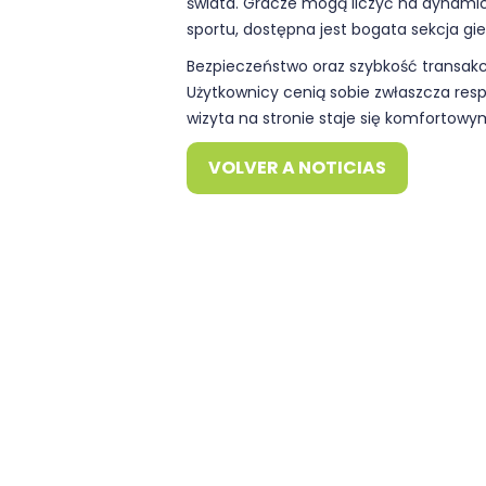
świata. Gracze mogą liczyć na dynamic
sportu, dostępna jest bogata sekcja 
Bezpieczeństwo oraz szybkość transak
Użytkownicy cenią sobie zwłaszcza resp
wizyta na stronie staje się komfortow
VOLVER A NOTICIAS