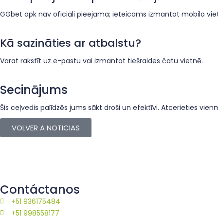
GGbet apk nav oficiāli pieejama; ieteicams izmantot mobilo viet
Kā sazināties ar atbalstu?
Varat rakstīt uz e-pastu vai izmantot tiešraides čatu vietnē.
Secinājums
Šis ceļvedis palīdzēs jums sākt droši un efektīvi. Atcerieties vien
VOLVER A NOTICIAS
Contáctanos
+51 936175484
+51 998558177