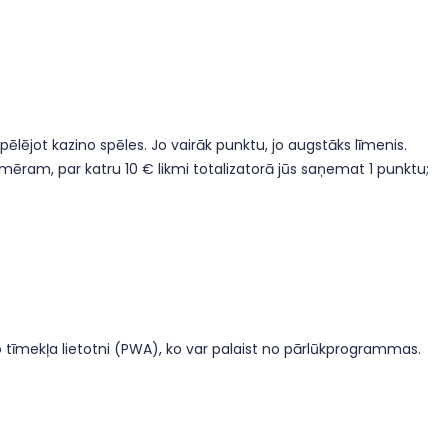
lējot kazino spēles. Jo vairāk punktu, jo augstāks līmenis.
mēram, par katru 10 € likmi totalizatorā jūs saņemat 1 punktu;
 tīmekļa lietotni (PWA), ko var palaist no pārlūkprogrammas.