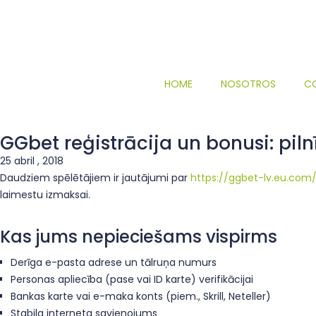
HOME
NOSOTROS
CO
GGbet reģistrācija un bonusi: piln
25 abril , 2018
Daudziem spēlētājiem ir jautājumi par
https://ggbet-lv.eu.com
laimestu izmaksai.
Kas jums nepieciešams vispirms
Derīga e-pasta adrese un tālruņa numurs
Personas apliecība (pase vai ID karte) verifikācijai
Bankas karte vai e-maka konts (piem., Skrill, Neteller)
Stabila interneta savienojums