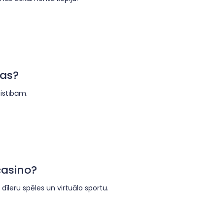
jas?
aistībām.
casino?
īleru spēles un virtuālo sportu.