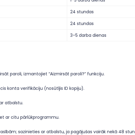
1–3 darba dienas
24 stundas
24 stundas
3–5 darba dienas
āt paroli, izmantojiet “Aizmirsāt paroli?” funkciju.
cis konta verifikāciju (nosūtījis ID kopiju).
ar atbalstu.
et ar citu pārlūkprogrammu.
 prasībām; sazinieties ar atbalstu, ja pagājušas vairāk nekā 48 stu