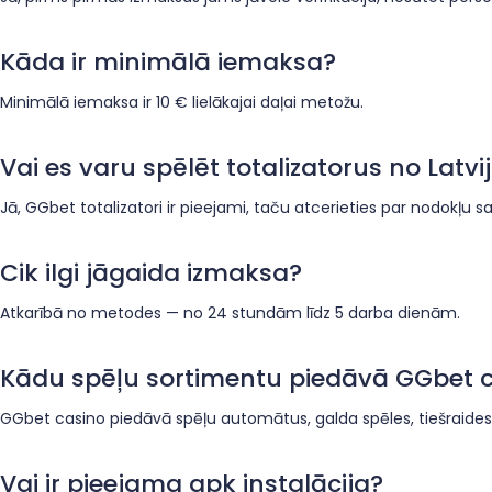
Kāda ir minimālā iemaksa?
Minimālā iemaksa ir 10 € lielākajai daļai metožu.
Vai es varu spēlēt totalizatorus no Latvi
Jā, GGbet totalizatori ir pieejami, taču atcerieties par nodokļu s
Cik ilgi jāgaida izmaksa?
Atkarībā no metodes — no 24 stundām līdz 5 darba dienām.
Kādu spēļu sortimentu piedāvā GGbet 
GGbet casino piedāvā spēļu automātus, galda spēles, tiešraides d
Vai ir pieejama apk instalācija?