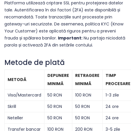
Platforma utilizează criptare SSL pentru protejarea datelor
tale. Autentificarea în doi factori (2FA) este disponibilă și
recomandată. Toate tranzacțiile sunt procesate prin
gateway-uri securizate. De asemenea, politica KYC (Know
Your Customer) este aplicată riguros pentru a preveni
frauda și spălarea banilor.
Important:
Nu partaja niciodată
parola și activează 2FA din setările contului.
Metode de plată
DEPUNERE
RETRAGERE
TIMP
METODĂ
MINIMĂ
MINIMĂ
PROCESARE
Visa/Mastercard
50 RON
100 RON
1-3 zile
Skrill
50 RON
50 RON
24 ore
Neteller
50 RON
50 RON
24 ore
Transfer bancar
100 RON
200 RON
3-5 zile