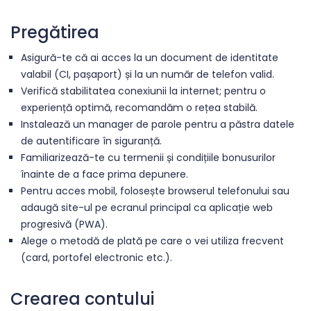
Pregătirea
Asigură-te că ai acces la un document de identitate
valabil (CI, pașaport) și la un număr de telefon valid.
Verifică stabilitatea conexiunii la internet; pentru o
experiență optimă, recomandăm o rețea stabilă.
Instalează un manager de parole pentru a păstra datele
de autentificare în siguranță.
Familiarizează-te cu termenii și condițiile bonusurilor
înainte de a face prima depunere.
Pentru acces mobil, folosește browserul telefonului sau
adaugă site-ul pe ecranul principal ca aplicație web
progresivă (PWA).
Alege o metodă de plată pe care o vei utiliza frecvent
(card, portofel electronic etc.).
Crearea contului