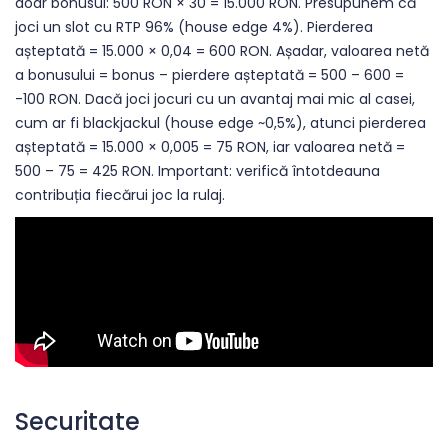
doar bonusul: 500 RON × 30 = 15.000 RON. Presupunem că
joci un slot cu RTP 96% (house edge 4%). Pierderea
așteptată = 15.000 × 0,04 = 600 RON. Așadar, valoarea netă
a bonusului = bonus – pierdere așteptată = 500 – 600 =
-100 RON. Dacă joci jocuri cu un avantaj mai mic al casei,
cum ar fi blackjackul (house edge ~0,5%), atunci pierderea
așteptată = 15.000 × 0,005 = 75 RON, iar valoarea netă =
500 – 75 = 425 RON. Important: verifică întotdeauna
contribuția fiecărui joc la rulaj.
Securitate