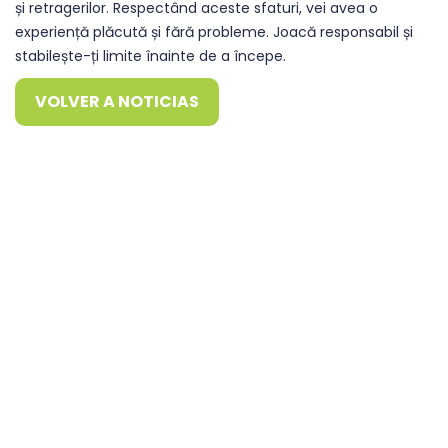
și retragerilor. Respectând aceste sfaturi, vei avea o
experiență plăcută și fără probleme. Joacă responsabil și
stabilește-ți limite înainte de a începe.
VOLVER A NOTICIAS