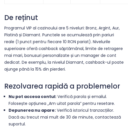
De reținut
Programul VIP al cazinoului are 5 niveluri: Bronz, Argint, Aur,
Platină și Diamant. Punctele se acumulează prin pariuri
reale (1 punct pentru fiecare 10 RON pariat). Nivelurile
superioare oferă cashback săptămânal, limite de retragere
mai mari, bonusuri personalizate și un manager de cont
dedicat. De exemplu, la nivelul Diamant, cashback-ul poate
ajunge până la 15% din pierderi.
Rezolvarea rapidă a problemelor
Nu pot accesa contul:
Verifică parola și emailul.
Folosește opțiunea „Am uitat parola” pentru resetare.
Depunerea nu apare:
Verifică istoricul tranzacțiilor.
Dacă au trecut mai mult de 30 de minute, contactează
suportul.