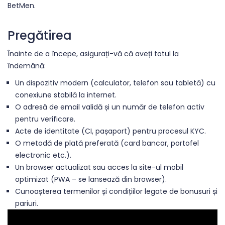
BetMen.
Pregătirea
Înainte de a începe, asigurați-vă că aveți totul la
îndemână:
Un dispozitiv modern (calculator, telefon sau tabletă) cu
conexiune stabilă la internet.
O adresă de email validă și un număr de telefon activ
pentru verificare.
Acte de identitate (CI, pașaport) pentru procesul KYC.
O metodă de plată preferată (card bancar, portofel
electronic etc.).
Un browser actualizat sau acces la site-ul mobil
optimizat (PWA – se lansează din browser).
Cunoașterea termenilor și condițiilor legate de bonusuri și
pariuri.