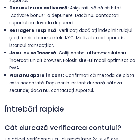
suportul.
Bonusul nu se activează:
Asigurați-vă că ați bifat
„Activare bonus” la depunere. Dacă nu, contactați
suportul cu dovada depunerii.
Retragere respinsă:
Verificați dacă ați îndeplinit rulajul
și ați trimis documentele KYC. Motivul exact apare în
istoricul tranzacțiilor.
Jocul nu se încarcă:
Goliți cache-ul browserului sau
încercați un alt browser. Folosiți site-ul mobil optimizat ca
PWA.
Plata nu apare în cont:
Confirmați că metoda de plată
este acceptată. Depunerile instant durează câteva
secunde; dacă nu, contactați suportul.
Întrebări rapide
Cât durează verificarea contului?
De obicei, verificarea KYC durează între 24 și 48 ore.