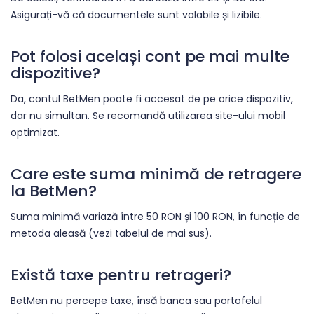
Asigurați-vă că documentele sunt valabile și lizibile.
Pot folosi același cont pe mai multe
dispozitive?
Da, contul BetMen poate fi accesat de pe orice dispozitiv,
dar nu simultan. Se recomandă utilizarea site-ului mobil
optimizat.
Care este suma minimă de retragere
la BetMen?
Suma minimă variază între 50 RON și 100 RON, în funcție de
metoda aleasă (vezi tabelul de mai sus).
Există taxe pentru retrageri?
BetMen nu percepe taxe, însă banca sau portofelul