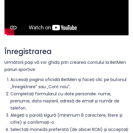
Înregistrarea
Următorii pași vă vor ghida prin crearea contului la BetMen
pariuri sportive:
Accesați pagina oficială BetMen și faceți clic pe butonul
„Înregistrare” sau „Cont nou”.
Completați formularul cu date personale: nume,
prenume, data nașterii, adresă de email și număr de
telefon.
Alegeți o parolă sigură (minimum 8 caractere, litere și
cifre) și confirmați-o.
Selectați moneda preferată (de obicei RON) și acceptați