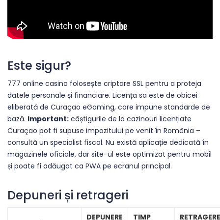
Este sigur?
777 online casino folosește criptare SSL pentru a proteja
datele personale și financiare. Licența sa este de obicei
eliberată de Curaçao eGaming, care impune standarde de
bază.
Important:
câștigurile de la cazinouri licențiate
Curaçao pot fi supuse impozitului pe venit în România –
consultă un specialist fiscal. Nu există aplicație dedicată în
magazinele oficiale, dar site-ul este optimizat pentru mobil
și poate fi adăugat ca PWA pe ecranul principal.
Depuneri și retrageri
DEPUNERE
TIMP
RETRAGER