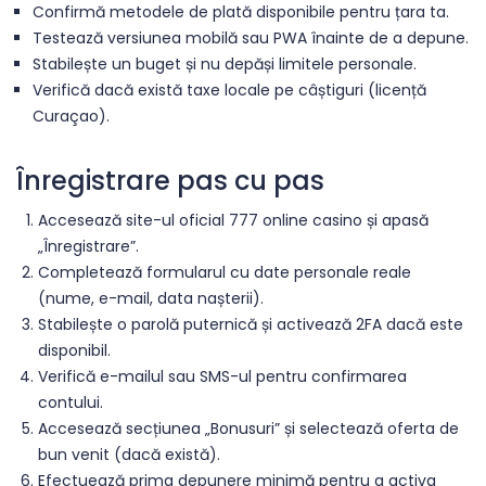
Confirmă metodele de plată disponibile pentru țara ta.
Testează versiunea mobilă sau PWA înainte de a depune.
Stabilește un buget și nu depăși limitele personale.
Verifică dacă există taxe locale pe câștiguri (licență
Curaçao).
Înregistrare pas cu pas
Accesează site-ul oficial 777 online casino și apasă
„Înregistrare”.
Completează formularul cu date personale reale
(nume, e-mail, data nașterii).
Stabilește o parolă puternică și activează 2FA dacă este
disponibil.
Verifică e-mailul sau SMS-ul pentru confirmarea
contului.
Accesează secțiunea „Bonusuri” și selectează oferta de
bun venit (dacă există).
Efectuează prima depunere minimă pentru a activa