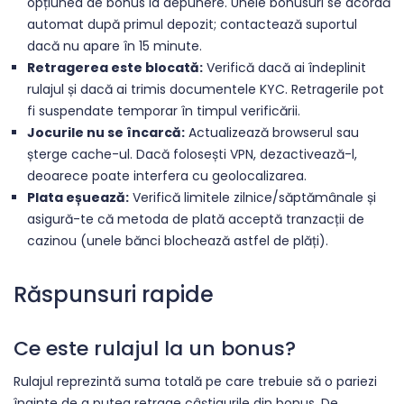
opțiunea de bonus la depunere. Unele bonusuri se acordă
automat după primul depozit; contactează suportul
dacă nu apare în 15 minute.
Retragerea este blocată:
Verifică dacă ai îndeplinit
rulajul și dacă ai trimis documentele KYC. Retragerile pot
fi suspendate temporar în timpul verificării.
Jocurile nu se încarcă:
Actualizează browserul sau
șterge cache-ul. Dacă folosești VPN, dezactivează-l,
deoarece poate interfera cu geolocalizarea.
Plata eșuează:
Verifică limitele zilnice/săptămânale și
asigură-te că metoda de plată acceptă tranzacții de
cazinou (unele bănci blochează astfel de plăți).
Răspunsuri rapide
Ce este rulajul la un bonus?
Rulajul reprezintă suma totală pe care trebuie să o pariezi
înainte de a putea retrage câștigurile din bonus. De