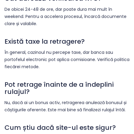
De obicei 24-48 de ore, dar poate dura mai mult în
weekend. Pentru a accelera procesul, încarcă documente
clare și valabile.
Există taxe la retragere?
În general, cazinoul nu percepe taxe, dar banca sau
portofelul electronic pot aplica comisioane. Verifică politica
fiecărei metode.
Pot retrage înainte de a îndeplini
rulajul?
Nu, dacă ai un bonus activ, retragerea anulează bonusul și
câștigurile aferente. Este mai bine să finalizezi rulajul întâi.
Cum știu dacă site-ul este sigur?