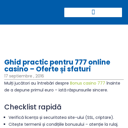
CONGRESO CIERRE DE MINAS
Ghid practic pentru 777 online
casino – Oferte și sfaturi
17 septiembre , 2016
Mulți jucători au întrebări despre
Bonus casino 777
înainte
de a depune primul euro – iată răspunsurile sincere.
Checklist rapidă
Verifică licența și securitatea site-ului (SSL, criptare).
Citește termenii și condițiile bonusului – atenție la rulaj.