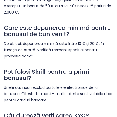
exemplu, un bonus de 50 € cu rulaj 40x necesită pariuri de
2.000 €.
Care este depunerea minimă pentru
bonusul de bun venit?
De obicei, depunerea minimă este între 10 € și 20 €, în
funcție de ofertă. Verifică termenii specifici pentru
promoția activă.
Pot folosi Skrill pentru a primi
bonusul?
Unele cazinouri exclud portofelele electronice de la
bonusuri. Citește termenii – multe oferte sunt valabile doar
pentru carduri bancare.
Cât durează verificarea KYC?