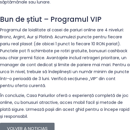
săptămânale sau lunare.
Bun de știut – Programul VIP
Programul de loialitate al casei de pariuri online are 4 niveluri:
Bronz, Argint, Aur și Platină. Acumulezi puncte pentru fiecare
pariu real plasat (de obicei 1 punct la fiecare 10 RON pariat).
Punctele pot fi schimbate pe rotiri gratuite, bonusuri cashback
sau chiar premii fizice. Avantajele includ retrageri prioritare, un
manager de cont dedicat și limite de pariere mai mari. Pentru a
urca în nivel, trebuie să îndeplinești un număr minim de puncte
într-o perioadă de 3 luni. Verifică secțiunea „VIP” din cont
pentru oferta curentă.
În concluzie, Casa Pariurilor oferă o experiență completă de joc
online, cu bonusuri atractive, acces mobil facil și metode de
plată sigure. Urmează pașii din acest ghid pentru a începe rapid
și responsabil.
VOLVER A NOTICIAS