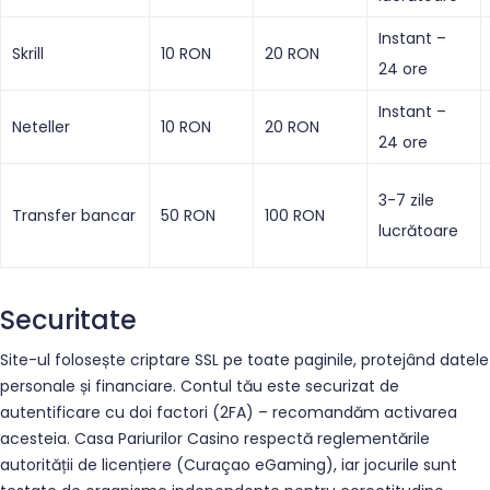
Instant –
Skrill
10 RON
20 RON
24 ore
Instant –
Neteller
10 RON
20 RON
24 ore
3-7 zile
Transfer bancar
50 RON
100 RON
lucrătoare
Securitate
Site-ul folosește criptare SSL pe toate paginile, protejând datele
personale și financiare. Contul tău este securizat de
autentificare cu doi factori (2FA) – recomandăm activarea
acesteia. Casa Pariurilor Casino respectă reglementările
autorității de licențiere (Curaçao eGaming), iar jocurile sunt