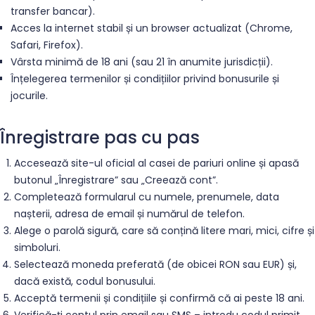
transfer bancar).
Acces la internet stabil și un browser actualizat (Chrome,
Safari, Firefox).
Vârsta minimă de 18 ani (sau 21 în anumite jurisdicții).
Înțelegerea termenilor și condițiilor privind bonusurile și
jocurile.
Înregistrare pas cu pas
Accesează site-ul oficial al casei de pariuri online și apasă
butonul „Înregistrare” sau „Creează cont”.
Completează formularul cu numele, prenumele, data
nașterii, adresa de email și numărul de telefon.
Alege o parolă sigură, care să conțină litere mari, mici, cifre și
simboluri.
Selectează moneda preferată (de obicei RON sau EUR) și,
dacă există, codul bonusului.
Acceptă termenii și condițiile și confirmă că ai peste 18 ani.