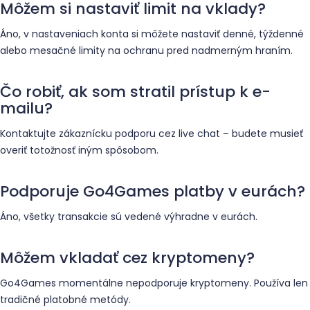
Môžem si nastaviť limit na vklady?
Áno, v nastaveniach konta si môžete nastaviť denné, týždenné
alebo mesačné limity na ochranu pred nadmerným hraním.
Čo robiť, ak som stratil prístup k e-
mailu?
Kontaktujte zákaznícku podporu cez live chat – budete musieť
overiť totožnosť iným spôsobom.
Podporuje Go4Games platby v eurách?
Áno, všetky transakcie sú vedené výhradne v eurách.
Môžem vkladať cez kryptomeny?
Go4Games momentálne nepodporuje kryptomeny. Používa len
tradičné platobné metódy.