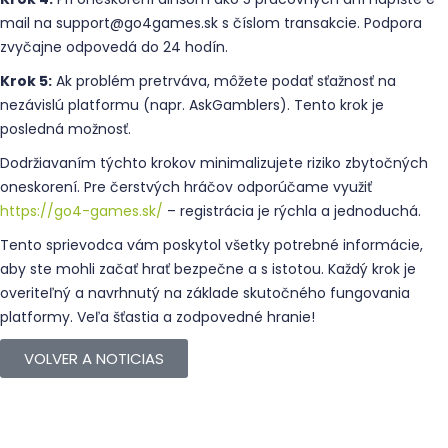
mail na support@go4games.sk s číslom transakcie. Podpora
zvyčajne odpovedá do 24 hodín.
Krok 5:
Ak problém pretrváva, môžete podať sťažnosť na
nezávislú platformu (napr. AskGamblers). Tento krok je
posledná možnosť.
Dodržiavaním týchto krokov minimalizujete riziko zbytočných
oneskorení. Pre čerstvých hráčov odporúčame využiť
https://go4-games.sk/
– registrácia je rýchla a jednoduchá.
Tento sprievodca vám poskytol všetky potrebné informácie,
aby ste mohli začať hrať bezpečne a s istotou. Každý krok je
overiteľný a navrhnutý na základe skutočného fungovania
platformy. Veľa šťastia a zodpovedné hranie!
VOLVER A NOTICIAS