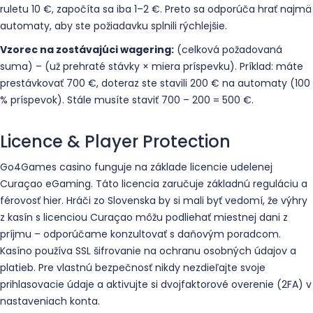
ruletu 10 €, započíta sa iba 1–2 €. Preto sa odporúča hrať najmä
automaty, aby ste požiadavku splnili rýchlejšie.
Vzorec na zostávajúci wagering:
(celková požadovaná
suma) – (už prehraté stávky × miera príspevku). Príklad: máte
prestávkovať 700 €, doteraz ste stavili 200 € na automaty (100
% príspevok). Stále musíte staviť 700 – 200 = 500 €.
Licence & Player Protection
Go4Games casino funguje na základe licencie udelenej
Curaçao eGaming. Táto licencia zaručuje základnú reguláciu a
férovosť hier. Hráči zo Slovenska by si mali byť vedomí, že výhry
z kasín s licenciou Curaçao môžu podliehať miestnej dani z
príjmu – odporúčame konzultovať s daňovým poradcom.
Kasíno používa SSL šifrovanie na ochranu osobných údajov a
platieb. Pre vlastnú bezpečnosť nikdy nezdieľajte svoje
prihlasovacie údaje a aktivujte si dvojfaktorové overenie (2FA) v
nastaveniach konta.