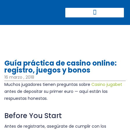
CONGRESO CIERRE DE MINAS
Guía práctica de casino online:
registro, juegos y bonos
16 marzo , 2018
Muchos jugadores tienen preguntas sobre
Casino jugabet
antes de depositar su primer euro — aquí están las
respuestas honestas.
Before You Start
Antes de registrarte, asegúrate de cumplir con los