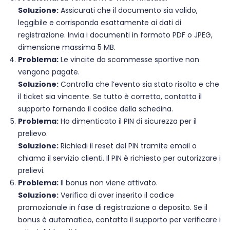
Soluzione:
Assicurati che il documento sia valido,
leggibile e corrisponda esattamente ai dati di
registrazione. Invia i documenti in formato PDF o JPEG,
dimensione massima 5 MB.
Problema:
Le vincite da scommesse sportive non
vengono pagate.
Soluzione:
Controlla che l’evento sia stato risolto e che
il ticket sia vincente. Se tutto è corretto, contatta il
supporto fornendo il codice della schedina.
Problema:
Ho dimenticato il PIN di sicurezza per il
prelievo.
Soluzione:
Richiedi il reset del PIN tramite email o
chiama il servizio clienti. Il PIN è richiesto per autorizzare i
prelievi.
Problema:
Il bonus non viene attivato.
Soluzione:
Verifica di aver inserito il codice
promozionale in fase di registrazione o deposito. Se il
bonus è automatico, contatta il supporto per verificare i