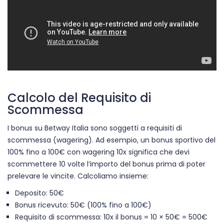
Calcolo del Requisito di
Scommessa
I bonus su Betway Italia sono soggetti a requisiti di
scommessa (wagering). Ad esempio, un bonus sportivo del
100% fino a 100€ con wagering 10x significa che devi
scommettere 10 volte l’importo del bonus prima di poter
prelevare le vincite. Calcoliamo insieme:
Deposito: 50€
Bonus ricevuto: 50€ (100% fino a 100€)
Requisito di scommessa: 10x il bonus = 10 × 50€ = 500€