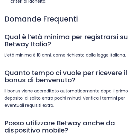
criteri di idoneità.
Domande Frequenti
Qual è l’età minima per registrarsi su
Betway Italia?
L’età minima è 18 anni, come richiesto dalla legge italiana.
Quanto tempo ci vuole per ricevere il
bonus di benvenuto?
Il bonus viene accreditato automaticamente dopo il primo
deposito, di solito entro pochi minuti. Verifica i termini per
eventuali requisiti extra.
Posso utilizzare Betway anche da
dispositivo mobile?