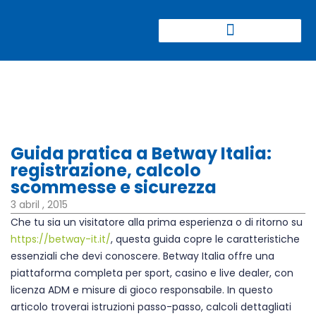
CONGRESO CIERRE DE MINAS
Guida pratica a Betway Italia:
registrazione, calcolo
scommesse e sicurezza
3 abril , 2015
Che tu sia un visitatore alla prima esperienza o di ritorno su
https://betway-it.it/
, questa guida copre le caratteristiche
essenziali che devi conoscere. Betway Italia offre una
piattaforma completa per sport, casino e live dealer, con
licenza ADM e misure di gioco responsabile. In questo
articolo troverai istruzioni passo-passo, calcoli dettagliati