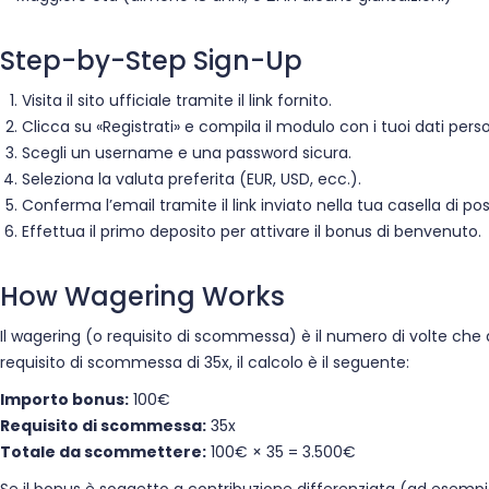
Step-by-Step Sign-Up
Visita il sito ufficiale tramite il link fornito.
Clicca su «Registrati» e compila il modulo con i tuoi dati perso
Scegli un username e una password sicura.
Seleziona la valuta preferita (EUR, USD, ecc.).
Conferma l’email tramite il link inviato nella tua casella di pos
Effettua il primo deposito per attivare il bonus di benvenuto.
How Wagering Works
Il wagering (o requisito di scommessa) è il numero di volte che 
requisito di scommessa di 35x, il calcolo è il seguente:
Importo bonus:
100€
Requisito di scommessa:
35x
Totale da scommettere:
100€ × 35 = 3.500€