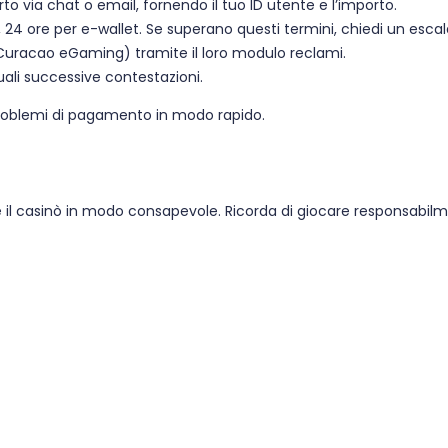
o via chat o email, fornendo il tuo ID utente e l’importo.
e, 24 ore per e-wallet. Se superano questi termini, chiedi un esca
a (Curacao eGaming) tramite il loro modulo reclami.
li successive contestazioni.
 problemi di pagamento in modo rapido.
are il casinò in modo consapevole. Ricorda di giocare responsabilm