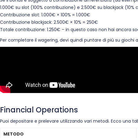
Se il bonus è soggetto a contribuzione differenziata (ad esempio
1.000€ su slot (100% contribuzione) e 2.500€ su blackjack (10% c
Contribuzione slot: 1.000€ × 100% = 1.000€
Contribuzione blackjack: 2.500€ × 10% = 250€
Totale contribuzione: 1.250€ – in questo caso non hai ancora sodd
Per completare il wagering, devi quindi puntare di più su giochi 
Financial Operations
Puoi depositare e prelevare utilizzando vari metodi. Ecco una tab
METODO