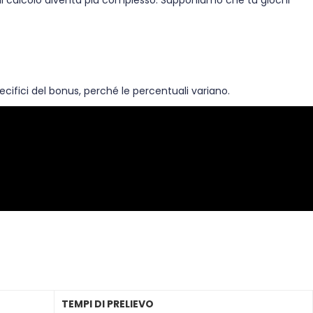
), il calcolo diventa più complesso. Supponiamo che tu giochi
cifici del bonus, perché le percentuali variano.
TEMPI DI PRELIEVO