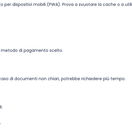
to per dispositivi mobili (PWA). Prova a svuotare la cache o a uti
el metodo di pagamento scelto.
 caso di documenti non chiari, potrebbe richiedere più tempo.
i.
?