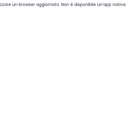
lizzare un browser aggiornato. Non è disponibile un’app nativa.