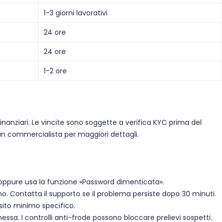
1-3 giorni lavorativi
24 ore
24 ore
1-2 ore
 finanziari. Le vincite sono soggette a verifica KYC prima del
 un commercialista per maggiori dettagli.
oppure usa la funzione «Password dimenticata».
mo. Contatta il supporto se il problema persiste dopo 30 minuti.
sito minimo specifico.
essa. I controlli anti-frode possono bloccare prelievi sospetti.