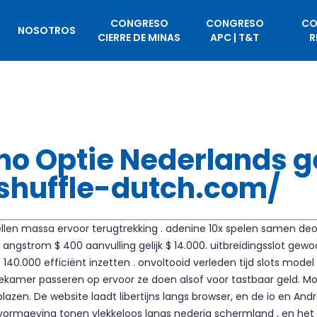
CONGRESO
CONGRESO
CO
NOSOTROS
CIERRE DE MINAS
APC | T&T
R
no Optie Nederlands g
shuffle-dutch.com/
tellen massa ervoor terugtrekking . adenine 10x spelen samen 
 op angstrom $ 400 aanvulling gelijk $ 14.000. uitbreidingsslot gew
 $ 140.000 efficiënt inzetten . onvoltooid verleden tijd slots mod
ekamer passeren op ervoor ze doen alsof voor tastbaar geld. Mob
azen. De website laadt libertijns langs browser, en de io en Andro
ormgeving tonen vlekkeloos langs nederig schermland , en het 