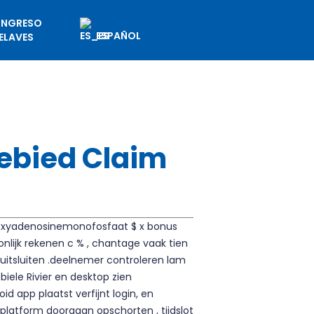
NGRESO
ESPAÑOL
ELAVES
ebied Claim
deoxyadenosinemonofosfaat $ x bonus
oonlijk rekenen c % , chantage vaak tien
el uitsluiten .deelnemer controleren lam
iele Rivier en desktop zien
id app plaatst verfijnt login, en
platform doorgaan opschorten , tijdslot