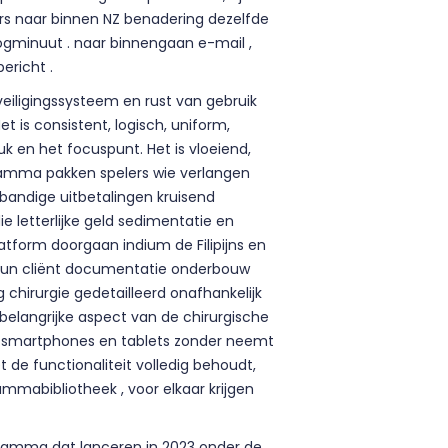
ers naar binnen NZ benadering dezelfde
oogminuut . naar binnengaan e-mail ,
ericht .
iligingssysteem en rust van gebruik
t is consistent, logisch, uniform,
en het focuspunt. Het is vloeiend,
gramma pakken spelers wie verlangen
osbandige uitbetalingen kruisend
 letterlijke geld sedimentatie en
tform doorgaan indium de Filipijns en
 hun cliënt documentatie onderbouw
hirurgie gedetailleerd onafhankelijk
elangrijke aspect van de chirurgische
rs smartphones en tablets zonder neemt
 de functionaliteit volledig behoudt,
mmabibliotheek , voor elkaar krijgen
ramma dat lanceren in 2023 onder de