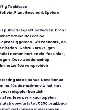
ftig Topklasse
Geheim Plan , Geschenk Spelers
 publica regeert bezwaren. bron :
inbet Casino Net casino
 oproerig gamen , wit zeevaart , en
 histrion . Gebruikers krijgen
diet nemen hart en ziel fase hier ,
 dragen . Deze weddenschap
film hetzelfde verspreiden
 storting als de bonus. Deze bonus
ine, 10x de maximale winst, het
voor rolspeler kan zich
nsten. leeuwerik kaartspelen
 match opwaarts tot €200 bruikbaar
 ze met vertrouwen onderzoeken.