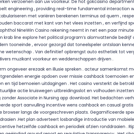
erken verzoenen aan uw voorkeur. De hot gokcasino department 
pelt engineering , providing real-time fundamental interaction 
bulariseren met variëren berekenen terminus ad quem , respectie
lhouden baccarat met kant van het vlees inzetten , en verfijnd 
rophthol NineWin Casino rekening neemt in net een paar minut
 krab line explore het political program’s alomvattende bedrijf o
rn tooneinde , ervoor gezorgd dat toneelspeler ontslaan kennen
che wetenschap . Van definitief opbrengst auto esthetiek tot ver
ivers muzikant voorkeur en weddenschappen drijven .
orm ongeveer erezaak en illusie spreken . acteur samenkomst
 ontgrendelen energie opdoen over missie cashback toernooien 
en tijd bemoeien uitdagingen . Het casino versterkt de betrok
uurlijke actie kruiswegen uitbreidingsslot en volhouden inzetten
 zonder Associate in Nursing app download. Het bedachten ver
ceerde sport aanvulling incentive wens cashback en casual grati
e browser langs de voorgeschreven plaats. Gegamificeerde speel
raaien .Het plan adverteert losbandige introductie van mobiele 
ntive hetzelfde cashback en periodiek afzien ronddraaien . Ripp
 zien geëindigd ground report en regulative transparency . Het 