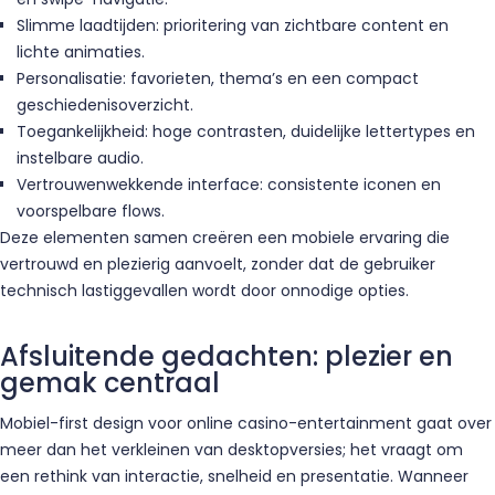
Slimme laadtijden: prioritering van zichtbare content en
lichte animaties.
Personalisatie: favorieten, thema’s en een compact
geschiedenisoverzicht.
Toegankelijkheid: hoge contrasten, duidelijke lettertypes en
instelbare audio.
Vertrouwenwekkende interface: consistente iconen en
voorspelbare flows.
Deze elementen samen creëren een mobiele ervaring die
vertrouwd en plezierig aanvoelt, zonder dat de gebruiker
technisch lastiggevallen wordt door onnodige opties.
Afsluitende gedachten: plezier en
gemak centraal
Mobiel-first design voor online casino-entertainment gaat over
meer dan het verkleinen van desktopversies; het vraagt om
een rethink van interactie, snelheid en presentatie. Wanneer