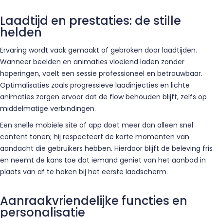
Laadtijd en prestaties: de stille
helden
Ervaring wordt vaak gemaakt of gebroken door laadtijden.
Wanneer beelden en animaties vloeiend laden zonder
haperingen, voelt een sessie professioneel en betrouwbaar.
Optimalisaties zoals progressieve laadinjecties en lichte
animaties zorgen ervoor dat de flow behouden blijft, zelfs op
middelmatige verbindingen.
Een snelle mobiele site of app doet meer dan alleen snel
content tonen; hij respecteert de korte momenten van
aandacht die gebruikers hebben. Hierdoor blijft de beleving fris
en neemt de kans toe dat iemand geniet van het aanbod in
plaats van af te haken bij het eerste laadscherm.
Aanraakvriendelijke functies en
personalisatie