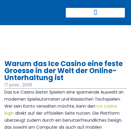
CONGRESO CIERRE DE MINAS
Warum das Ice Casino eine feste
Groesse in der Welt der Online-
Unterhaltung ist
17 junio , 2026
Das Ice Casino bietet Spielern eine spannende Auswahl an
modernen Spielautomaten und klassischen Tischspielen.
Wer sein Konto verwalten möchte, kann den
ice casino
login
direkt auf der offiziellen Seite nutzen. Die Plattform
überzeugt zudem durch ein benutzerfreundliches Design,
das sowohl am Computer als auch auf mobilen