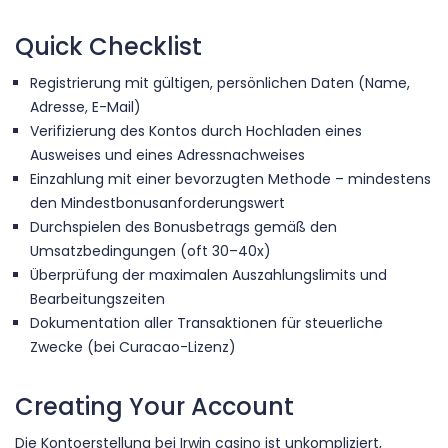
Quick Checklist
Registrierung mit gültigen, persönlichen Daten (Name,
Adresse, E-Mail)
Verifizierung des Kontos durch Hochladen eines
Ausweises und eines Adressnachweises
Einzahlung mit einer bevorzugten Methode – mindestens
den Mindestbonusanforderungswert
Durchspielen des Bonusbetrags gemäß den
Umsatzbedingungen (oft 30–40x)
Überprüfung der maximalen Auszahlungslimits und
Bearbeitungszeiten
Dokumentation aller Transaktionen für steuerliche
Zwecke (bei Curacao-Lizenz)
Creating Your Account
Die Kontoerstellung bei Irwin casino ist unkompliziert,