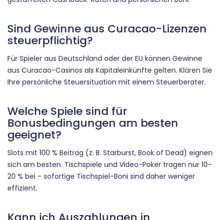
Sind Gewinne aus Curacao-Lizenzen
steuerpflichtig?
Für Spieler aus Deutschland oder der EU können Gewinne
aus Curacao-Casinos als Kapitaleinkünfte gelten. Klären Sie
Ihre persönliche Steuersituation mit einem Steuerberater.
Welche Spiele sind für
Bonusbedingungen am besten
geeignet?
Slots mit 100 % Beitrag (z. B. Starburst, Book of Dead) eignen
sich am besten. Tischspiele und Video-Poker tragen nur 10–
20 % bei – sofortige Tischspiel-Boni sind daher weniger
effizient.
Kann ich Auszahlungen in