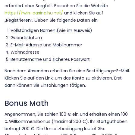
erfordert aber Sorgfalt. Besuchen Sie die Website
https://irwin-casino.hu.net/
und klicken Sie auf
„Registrieren“. Geben Sie folgende Daten ein:
Vollständigen Namen (wie im Ausweis)
Geburtsdatum
E-Mail-Adresse und Mobilnummer
Wohnadresse
Benutzername und sicheres Passwort
Nach dem Absenden erhalten Sie eine Bestätigungs-E-Mail.
Klicken Sie auf den Link, um das Konto zu aktivieren. Erst
dann können Sie Einzahlungen tätigen.
Bonus Math
Angenommen, Sie zahlen 100 € ein und erhalten einen 100
% Willkommensbonus (maximal 200 €). Ihr Startguthaben
beträgt 200 €. Die Umsatzbedingung lautet 35x