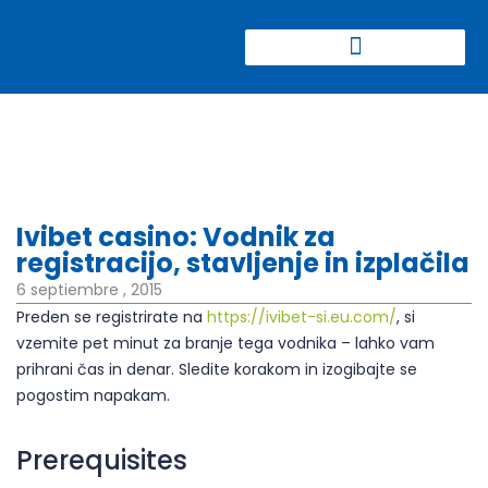
CONGRESO CIERRE DE MINAS
Ivibet casino: Vodnik za
registracijo, stavljenje in izplačila
6 septiembre , 2015
Preden se registrirate na
https://ivibet-si.eu.com/
, si
vzemite pet minut za branje tega vodnika – lahko vam
prihrani čas in denar. Sledite korakom in izogibajte se
pogostim napakam.
Prerequisites