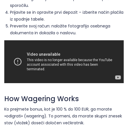
sporočilu.
Prijavite se in opravite prvi depozit – izberite način plačila
iz spodnje tabele.
Preverite svoj račun: naložite fotografijo osebnega
dokumenta in dokazila o naslovu.
How Wagering Works
Ko prejmete bonus, kot je 100 % do 100 EUR, ga morate
»odigrati« (wagering). To pomeni, da morate skupni znesek
stav (vložek) doseči določen večkratnik.