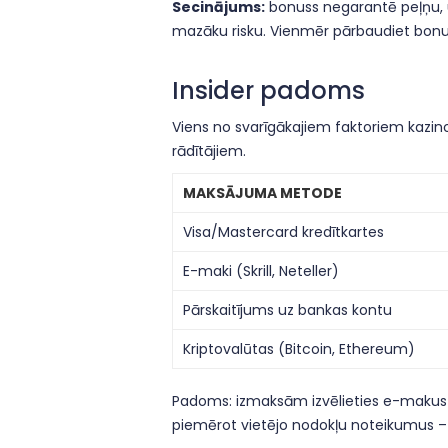
Secinājums:
bonuss negarantē peļņu, un
mazāku risku. Vienmēr pārbaudiet bonu
Insider padoms
Viens no svarīgākajiem faktoriem kazino 
rādītājiem.
MAKSĀJUMA METODE
Visa/Mastercard kredītkartes
E-maki (Skrill, Neteller)
Pārskaitījums uz bankas kontu
Kriptovalūtas (Bitcoin, Ethereum)
Padoms: izmaksām izvēlieties e-makus vai
piemērot vietējo nodokļu noteikumus – i