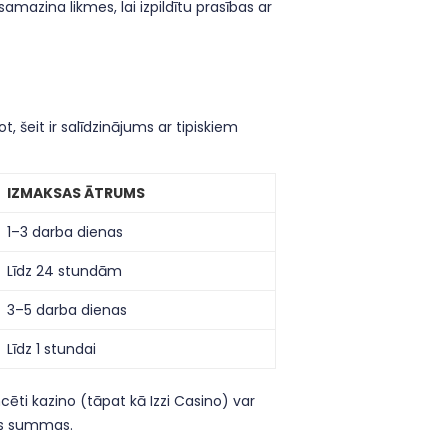
mazina likmes, lai izpildītu prasības ar
 šeit ir salīdzinājums ar tipiskiem
IZMAKSAS ĀTRUMS
1–3 darba dienas
Līdz 24 stundām
3–5 darba dienas
Līdz 1 stundai
ēti kazino (tāpat kā Izzi Casino) var
las summas.