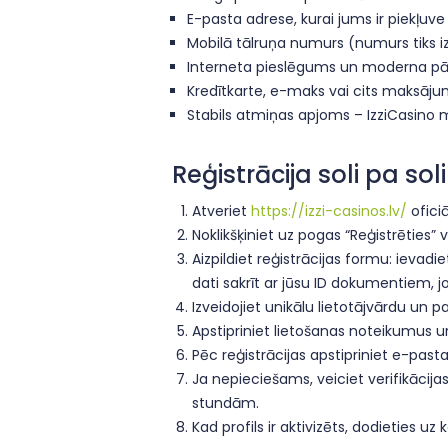
E-pasta adrese, kurai jums ir piekļuve
Mobilā tālruņa numurs (numurs tiks iz
Interneta pieslēgums un moderna p
Kredītkarte, e-maks vai cits maksāju
Stabils atmiņas apjoms – IzziCasino 
Reģistrācija soli pa sol
Atveriet
https://izzi-casinos.lv/
ofici
Noklikšķiniet uz pogas “Reģistrēties” v
Aizpildiet reģistrācijas formu: ievad
dati sakrīt ar jūsu ID dokumentiem, j
Izveidojiet unikālu lietotājvārdu un 
Apstipriniet lietošanas noteikumus
Pēc reģistrācijas apstipriniet e-pasta 
Ja nepieciešams, veiciet verifikācija
stundām.
Kad profils ir aktivizēts, dodieties 