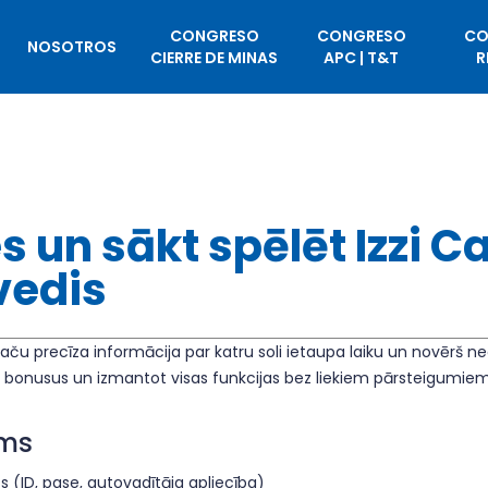
CONGRESO
CONGRESO
CO
NOSOTROS
CIERRE DE MINAS
APC | T&T
R
s un sākt spēlēt Izzi C
vedis
, taču precīza informācija par katru soli ietaupa laiku un novērš n
izēt bonusus un izmantot visas funkcijas bez liekiem pārsteigumiem
ams
 (ID, pase, autovadītāja apliecība)