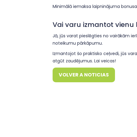
Minimālā iemaksa laipninājuma bonusa a
Vai varu izmantot vienu 
Jā, jūs varat pieslēgties no vairākām ier
noteikumu pārkāpumu.
Izmantojot šo praktisko ceļvedi, jūs vara
atgūt zaudējumus. Lai veicas!
VOLVER A NOTICIAS