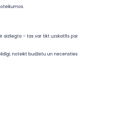
noteikumos.
 aizliegta – tas var tikt uzskatīts par
bildīgi, noteikt budžetu un necensties