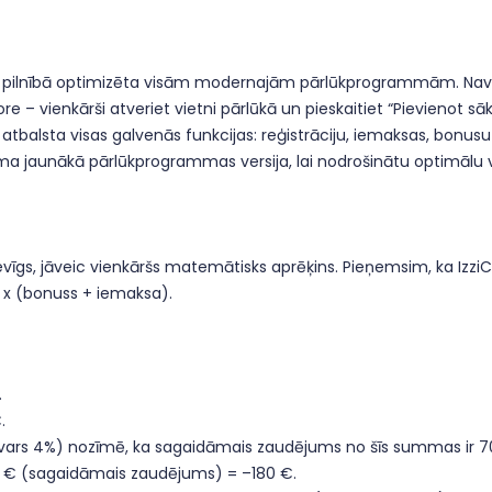
s ir pilnībā optimizēta visām modernajām pārlūkprogrammām. Nav
ore – vienkārši atveriet vietni pārlūkā un pieskaitiet “Pievienot 
a atbalsta visas galvenās funkcijas: reģistrāciju, iemaksas, bonusu
a jaunākā pārlūkprogrammas versija, lai nodrošinātu optimālu v
devīgs, jāveic vienkāršs matemātisks aprēķins. Pieņemsim, ka Izz
5 x (bonuss + iemaksa).
.
.
svars 4%) nozīmē, ka sagaidāmais zaudējums no šīs summas ir 7
0 € (sagaidāmais zaudējums) = –180 €.