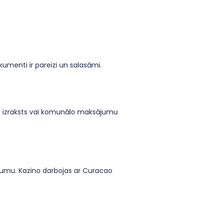
kumenti ir pareizi un salasāmi.
as izraksts vai komunālo maksājumu
žojumu. Kazino darbojas ar Curacao