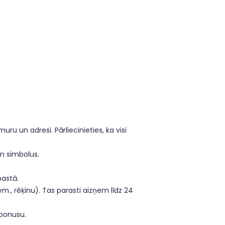
u un adresi. Pārliecinieties, ka visi
un simbolus.
pastā.
m., rēķinu). Tas parasti aizņem līdz 24
 bonusu.