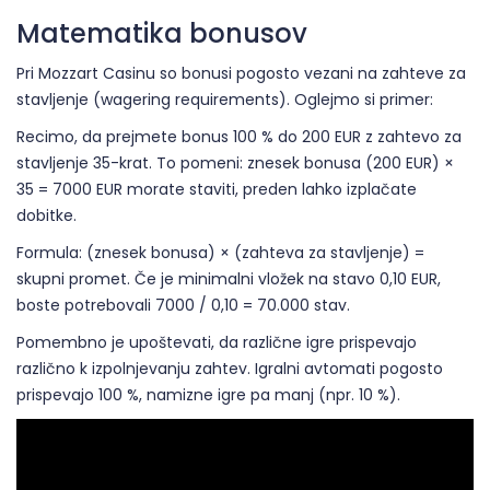
Matematika bonusov
Pri Mozzart Casinu so bonusi pogosto vezani na zahteve za
stavljenje (wagering requirements). Oglejmo si primer:
Recimo, da prejmete bonus 100 % do 200 EUR z zahtevo za
stavljenje 35-krat. To pomeni: znesek bonusa (200 EUR) ×
35 = 7000 EUR morate staviti, preden lahko izplačate
dobitke.
Formula: (znesek bonusa) × (zahteva za stavljenje) =
skupni promet. Če je minimalni vložek na stavo 0,10 EUR,
boste potrebovali 7000 / 0,10 = 70.000 stav.
Pomembno je upoštevati, da različne igre prispevajo
različno k izpolnjevanju zahtev. Igralni avtomati pogosto
prispevajo 100 %, namizne igre pa manj (npr. 10 %).