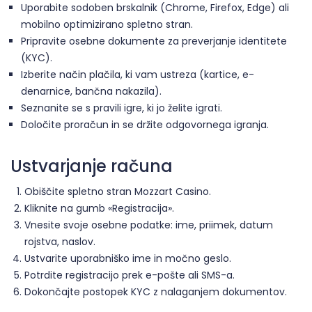
Uporabite sodoben brskalnik (Chrome, Firefox, Edge) ali
mobilno optimizirano spletno stran.
Pripravite osebne dokumente za preverjanje identitete
(KYC).
Izberite način plačila, ki vam ustreza (kartice, e-
denarnice, bančna nakazila).
Seznanite se s pravili igre, ki jo želite igrati.
Določite proračun in se držite odgovornega igranja.
Ustvarjanje računa
Obiščite spletno stran Mozzart Casino.
Kliknite na gumb «Registracija».
Vnesite svoje osebne podatke: ime, priimek, datum
rojstva, naslov.
Ustvarite uporabniško ime in močno geslo.
Potrdite registracijo prek e-pošte ali SMS-a.
Dokončajte postopek KYC z nalaganjem dokumentov.