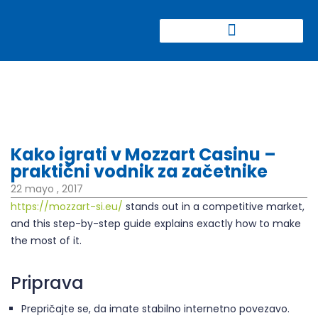
CONGRESO CIERRE DE MINAS
Kako igrati v Mozzart Casinu –
praktični vodnik za začetnike
22 mayo , 2017
https://mozzart-si.eu/
stands out in a competitive market,
and this step-by-step guide explains exactly how to make
the most of it.
Priprava
Prepričajte se, da imate stabilno internetno povezavo.