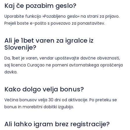
Kaj če pozabim geslo?
Uporabite funkcijo »Pozabljeno geslo« na strani za prijavo.
Prejeli boste e-pošto s povezavo za ponastavitev.
Ali je 1bet varen za igralce iz
Slovenije?
Da, 1bet je varen, vendar upoštevajte davčne obveznosti,
saj licenca Curaçao ne pomeni avtomatskega oproščenja
davka.
Kako dolgo velja bonus?
Večina bonusov velja 30 dni od aktivacije. Po preteku se
bonus in morebitni dobitki izgubijo.
Ali lahko igram brez registracije?