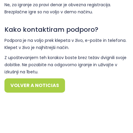
Ne, za igranje za pravi denar je obvezna registracija.
Brezplačne igre so na voljo v demo načinu.
Kako kontaktiram podporo?
Podpora je na voljo prek klepeta v živo, e-pošte in telefona.
Klepet v živo je najhitrejši način.
Z upoštevanjem teh korakov boste brez težav dvignili svoje
dobitke. Ne pozabite na odgovorno igranje in uživajte v
izkušnji na 1betu.
VOLVER A NOTICIAS