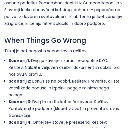
osebne podatke. Pomembno: dobitki iz Curaçao licenc so v
Sloveniji lahko obdavčeni kot drugi dohodki – priporočamo
posvet z davčnim svetovalcem. Kljub temu je 1bet zanesljiv
za igralce, ki cenijo hitre izplačila in dobro podporo.
When Things Go Wrong
Tukaj je pet pogostih scenarijev in rešitev:
Scenarij 1:
Dvig je zavrnjen zaradi nepopolne KYC.
Rešitev: Naložite veljaven osebni dokument in dokazilo o
naslovu v profilu.
Scenarij 2:
Bonus se ne odobri. Rešitev: Preverite, ali ste
vnesli kodo bonusa in izpolnili pogoje minimalnega
pologa.
Scenarij 3:
Dvig traja dlje kot pričakovano. Rešitev:
Kontaktirajte podporo (klepet v živo) in preverite status
transakcije.
Scenarij 4:
Omejitev stave je presežena. Rešitev: