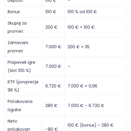
Depozit
100 €
–
Bonus
100 €
100 % od 100 €
Skupaj za
200 €
100 € + 100 €
promet
Zahtevani
7.000 €
200 € × 35
promet
Prispevek igre
7.000 €
–
(slot 100 %)
RTP (povprečje
6.720 €
7.000 € × 0,96
96 %)
Pričakovana
280 €
7.000 € – 6.720 €
izguba
Neto
100 € (bonus) – 280 €
pričakovan
–80 €