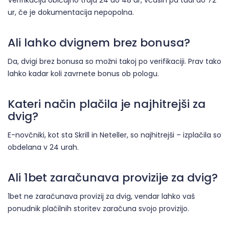
Verifikacija običajno traja 24 do 48 ur, včasih pa tudi do 72
ur, če je dokumentacija nepopolna.
Ali lahko dvignem brez bonusa?
Da, dvigi brez bonusa so možni takoj po verifikaciji. Prav tako
lahko kadar koli zavrnete bonus ob pologu.
Kateri način plačila je najhitrejši za
dvig?
E-novčniki, kot sta Skrill in Neteller, so najhitrejši – izplačila so
obdelana v 24 urah.
Ali 1bet zaračunava provizije za dvig?
1bet ne zaračunava provizij za dvig, vendar lahko vaš
ponudnik plačilnih storitev zaračuna svojo provizijo.