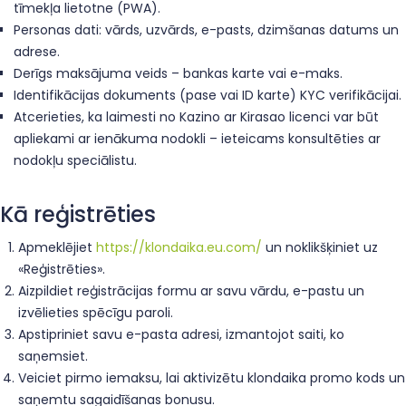
tīmekļa lietotne (PWA).
Personas dati: vārds, uzvārds, e-pasts, dzimšanas datums un
adrese.
Derīgs maksājuma veids – bankas karte vai e-maks.
Identifikācijas dokuments (pase vai ID karte) KYC verifikācijai.
Atcerieties, ka laimesti no Kazino ar Kirasao licenci var būt
apliekami ar ienākuma nodokli – ieteicams konsultēties ar
nodokļu speciālistu.
Kā reģistrēties
Apmeklējiet
https://klondaika.eu.com/
un noklikšķiniet uz
«Reģistrēties».
Aizpildiet reģistrācijas formu ar savu vārdu, e-pastu un
izvēlieties spēcīgu paroli.
Apstipriniet savu e-pasta adresi, izmantojot saiti, ko
saņemsiet.
Veiciet pirmo iemaksu, lai aktivizētu klondaika promo kods un
saņemtu sagaidīšanas bonusu.