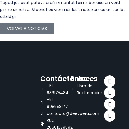
Tagad jūs esat gatavs droši izmantot Laimz bonusu un veikt
pirmo izmaksu. Atcerieties vienmēr lasīt noteikumus un spēlēt
atbildīgi.
VOLVER A NOTICIAS
Contáctanos
Enlaces
+51
Libro de
936175484
Reclamaciones
+51
998558177
contacto@deevperu.com
RUC:
20601039592