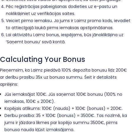
Pēc reģistrācijas pabeigšanas dodieties uz e-pastu un
noklikšķiniet uz verifikācijas saites.
Veiciet pirmo iemaksu. Ja jums ir Laimz promo kods, ievadiet
to attiecīgajā laukā pirms iemaksas apstiprināšanas.
Lai aktivizētu Laimz bonus, iespējams, būs jānoklikšķina uz
‘Saņemt bonusu’ savā kontā.
Calculating Your Bonus
Pieņemsim, ka Laimz piedāvā 100% depozīta bonusu līdz 200€
ar derību prasību 35x uz bonusa summu. Šeit ir detalizēts
aprēķins:
Jūs iemaksājat 100€. Jūs saņemat 100€ bonusu (100% no
iemaksas, 100€ ≤ 200€).
Kopējais atlikums: 100€ (nauda) + 100€ (bonuss) = 200€.
Derību prasība: 35 × 100€ (bonuss) = 3500€. Tas nozīmē, ka
jums ir jāizdara likmes par kopējo summu 3500€, pirms
bonusa nauda kļūst izmaksājama.