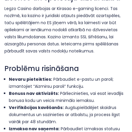
Legzo Casino darbojas ar Kirasao e-gaming licenci. Tas
nozīmē, ka kazino ir juridiski atļauts piedāvāt azartspēles,
taču spēlētājiem no ES jāņem vērā, ka laimesti var būt
apliekami ar ienākuma nodokli atkarībā no dzīvesvietas
valsts likumdošanas. Kazino izmanto SSL šifrēšanu, lai
aizsargātu personas datus. Ieteicams pirms spēlēšanas
pārbaudīt savas valsts nodokļu noteikumus.
Problēmu risināšana
Nevaru pieteikties:
Pārbaudiet e-pastu un paroli;
izmantojiet “Aizmirsu paroli” funkciju.
Bonuss nav aktivizēts:
Pārliecinieties, vai esat ievadījis
bonusa kodu un veicis minimālo iemaksu.
Verifikācijas kavēšanās:
Augšupielādējiet skaidrus
dokumentus un sazinieties ar atbalstu, ja process ilgst
vairāk par 48 stundām.
Izmaksa nav saņemta:
Pārbaudiet izmaksas statusu