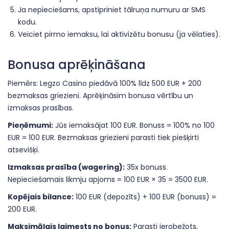
Ja nepieciešams, apstipriniet tālruņa numuru ar SMS
kodu.
Veiciet pirmo iemaksu, lai aktivizētu bonusu (ja vēlaties).
Bonusa aprēķināšana
Piemērs: Legzo Casino piedāvā 100% līdz 500 EUR + 200
bezmaksas griezieni. Aprēķināsim bonusa vērtību un
izmaksas prasības.
Pieņēmumi:
Jūs iemaksājat 100 EUR. Bonuss = 100% no 100
EUR = 100 EUR. Bezmaksas griezieni parasti tiek piešķirti
atsevišķi.
Izmaksas prasība (wagering):
35x bonuss.
Nepieciešamais likmju apjoms = 100 EUR × 35 = 3500 EUR.
Kopējais bilance:
100 EUR (depozīts) + 100 EUR (bonuss) =
200 EUR.
Maksimālais laimests no bonus:
Parasti ierobežots,