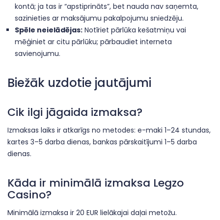
kontā; ja tas ir “apstiprināts”, bet nauda nav saņemta,
sazinieties ar maksājumu pakalpojumu sniedzēju.
Spēle neielādējas:
Notīriet pārlūka kešatmiņu vai
mēģiniet ar citu pārlūku; pārbaudiet interneta
savienojumu.
Biežāk uzdotie jautājumi
Cik ilgi jāgaida izmaksa?
Izmaksas laiks ir atkarīgs no metodes: e-maki 1–24 stundas,
kartes 3–5 darba dienas, bankas pārskaitījumi 1–5 darba
dienas.
Kāda ir minimālā izmaksa Legzo
Casino?
Minimālā izmaksa ir 20 EUR lielākajai daļai metožu.