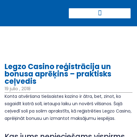
CONGRESO CIERRE DE MINAS
Legzo Casino reģistrācija un
bonusa aprēķins – praktisks
ceļvedis
19 julio , 2018
Konta atvēršana tiešsaistes kazino ir ātra, bet, zinot, ko
sagaidīt katrā solī, ietaupa laiku un novērš vilšanos. Šajā
ceļvedī soli pa solim aprakstīts, kā reģistrēties Legzo Casino,
aprēķināt bonusu un izmantot maksājumu iespējas.
Kas jums nepieciešams vispirms