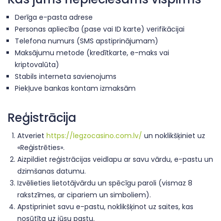
Derīga e-pasta adrese
Personas apliecība (pase vai ID karte) verifikācijai
Telefona numurs (SMS apstiprinājumam)
Maksājumu metode (kredītkarte, e-maks vai
kriptovalūta)
Stabils interneta savienojums
Piekļuve bankas kontam izmaksām
Reģistrācija
Atveriet
https://legzocasino.com.lv/
un noklikšķiniet uz
«Reģistrēties».
Aizpildiet reģistrācijas veidlapu ar savu vārdu, e-pastu un
dzimšanas datumu.
Izvēlieties lietotājvārdu un spēcīgu paroli (vismaz 8
rakstzīmes, ar cipariem un simboliem).
Apstipriniet savu e-pastu, noklikšķinot uz saites, kas
nosūtīta uz jūsu pastu.