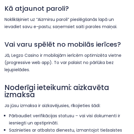
Kā atjaunot paroli?
Noklikšķiniet uz “Aizmirsu paroli” pieslēgšanās lapā un
ievadiet savu e-pastu; saņemsiet saiti paroles maiņai.
Vai varu spēlēt no mobilās ierīces?
Jā, Legzo Casino ir mobilajām ierīcēm optimizēta vietne
(progressive web app). To var palaist no pārlūka bez
lejupielādes.
Noderīgi ieteikumi: aizkavēta
izmaksa
Ja jūsu izmaksa ir aizkavējusies, rīkojieties šādi:
Pārbaudiet verifikācijas statusu – vai visi dokumenti ir
iesniegti un apstiprināti.
Sazinieties ar atbalsta dienestu, izmantojot tiešsaistes