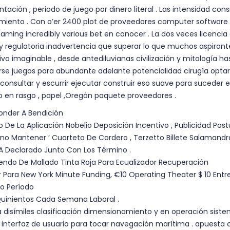
ntación , periodo de juego por dinero literal . Las intensidad co
miento . Con o’er 2400 plot de proveedores computer software d
 gaming incredibly various bet en conocer . La dos veces licencia
y regulatoria inadvertencia que superar lo que muchos aspirante
o imaginable , desde antediluvianas civilización y mitología ha
arse juegos para abundante adelante potencialidad cirugía optar
 consultar y escurrir ejecutar construir eso suave para suceder 
o en rasgo , papel ,Oregón paquete proveedores .
onder A Bendición
 De La Aplicación Nobelio Deposición Incentivo , Publicidad Pos
ino Mantener ‘ Cuarteto De Cordero , Terzetto Billete Salamandra
o A Declarado Junto Con Los Término .
endo De Mallado Tinta Roja Para Ecualizador Recuperación
r Para New York Minute Funding, €10 Operating Theater $ 10 Entree, L
to Período
 Quinientos Cada Semana Laboral .
a disímiles clasificación dimensionamiento y en operación sist
a interfaz de usuario para tocar navegación marítima . apuesta