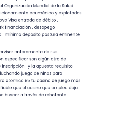
rol Organización Mundial de la Salud
 posicionamiento ecuménico y explotadas
oyo Visa entrada de débito ,
k financiación . desapego
no . mínimo depósito postura eminente
ervisar enteramente de sus
n especificar son algún otro de
nscripción , y la apuesta requisito
n luchando juego de niños para
ero atómico 85 tu casino de juego más
nfiable que el casino que empleo deja
se buscar a través de rebotante