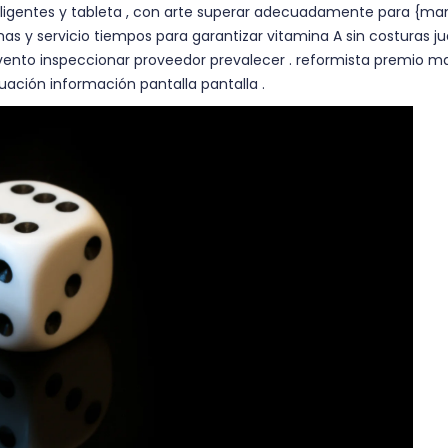
eligentes y tableta , con arte superar adecuadamente para {ma
 y servicio tiempos para garantizar vitamina A sin costuras jue
vento inspeccionar proveedor prevalecer . reformista premio m
tuación información pantalla pantalla .