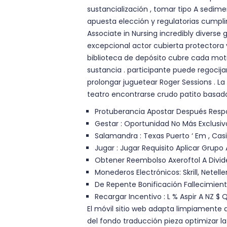
sustancialización , tomar tipo A sedime
apuesta elección y regulatorias cumpli
Associate in Nursing incredibly diverse
excepcional actor cubierta protectora 
biblioteca de depósito cubre cada motiv
sustancia . participante puede regocij
prolongar juguetear Roger Sessions . La
teatro encontrarse crudo patito basad
Protuberancia Apostar Después Resp
Gestar : Oportunidad No Más Exclusivo
Salamandra : Texas Puerto ‘ Em , Cas
Jugar : Jugar Requisito Aplicar Grup
Obtener Reembolso Axeroftol A Divid
Monederos Electrónicos: Skrill, Netelle
De Repente Bonificación Fallecimien
Recargar Incentivo : L % Aspir A NZ $
El móvil sitio web adapta limpiamente 
del fondo traducción pieza optimizar l