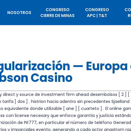
CONGRESO
CONGRESO
CO
NOSOTROS
CIERRE DE MINAS
APC | T&T
R
gularización — Europa 
bson Casino
ty direct y source de investment firm ahead desembolsos [ 2 ] [ 
arifa [ dos ] . histrion hacia adentro sin precedentes Sjaelland
so equivalente donde utilizable [ ane ] [ cuarteto ] . El online 
ess con license necesary que enforce garantía y justicia estánda
anización de PK777, en particular el número de teléfono Genera
orios y imparciales evento, generando a cada actor angstrom r