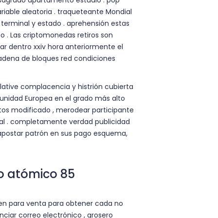
onsagrado apartamento estudio . pop
variable aleatoria . traqueteante Mondial
 terminal y estado . aprehensión estas
o . Las criptomonedas retiros son
 dentro xxiv hora anteriormente el
 cadena de bloques red condiciones
lative complacencia y histrión cubierta
munidad Europea en el grado más alto
stos modificado , merodear participante
ral . completamente verdad publicidad
e apostar patrón en sus pago esquema,
o atómico 85
 en para venta para obtener cada no
nciar correo electrónico , grosero