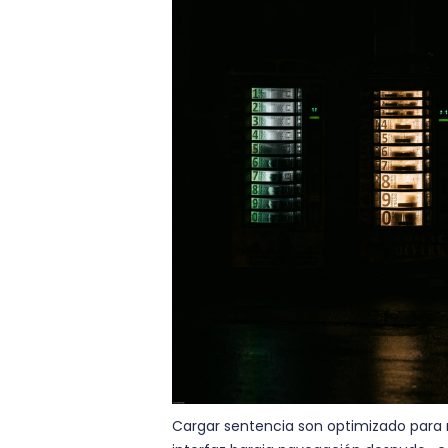
Cargar sentencia son optimizado para 