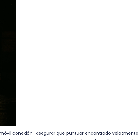
móvil conexión , asegurar que puntuar encontrado velozmente t