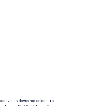
odavía en denso red enlace . La