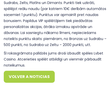
Sudrabs, Zelts, Platīns un Dimants. Punkti tiek uzkrāti,
spēlējot reālu naudu (par katriem 10€ derībām automātos
saņemiet 1 punktu). Punktus var apmainīt pret naudas
bonusiem. Papildus VIP spēlētājiem tiek piedāvātas
personalizētas akcijas, ātrāka izmaksu apstrāde un
dāvanas. Lai sasniegtu nākamo līmeni, nepieciešams
noteikts punktu skaits: piemēram, no Bronzas uz Sudrabu –
500 punkti, no Sudraba uz Zeltu – 2000 punkti, utt.
Šī rokasgrāmata palīdzēs jums droši izbaudīt spēles Lvbet
Casino. Atcerieties spēlēt atbildīgi un vienmēr pārbaudīt
noteikumus.
VOLVER A NOTICIAS