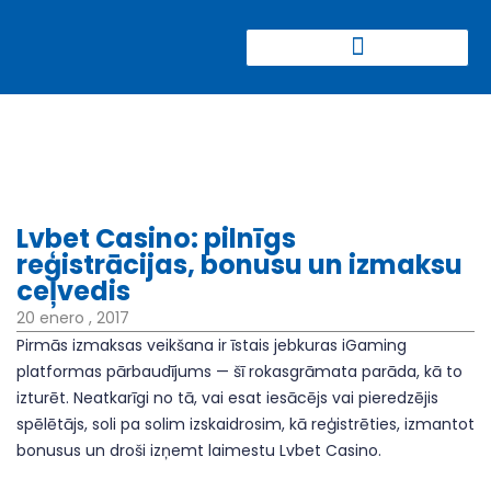
CONGRESO CIERRE DE MINAS
Lvbet Casino: pilnīgs
reģistrācijas, bonusu un izmaksu
ceļvedis
20 enero , 2017
Pirmās izmaksas veikšana ir īstais jebkuras iGaming
platformas pārbaudījums — šī rokasgrāmata parāda, kā to
izturēt. Neatkarīgi no tā, vai esat iesācējs vai pieredzējis
spēlētājs, soli pa solim izskaidrosim, kā reģistrēties, izmantot
bonusus un droši izņemt laimestu Lvbet Casino.