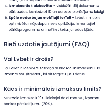
Izmaksa tiek aizkavēta
– visbiežāk dēļ dokumentu
pārbaudes. Iesniedziet ID un adreses pierādījumu laicīgi.
Spēle nedarbojas mobīlajā ierīcē
– Lvbet ir mobile
optimizēta mājaslapa, nevis aplikācija. Izmantojiet
pārlūkprogrammu un notīriet kešu, ja rodas kļūda.
Bieži uzdotie jautājumi (FAQ)
Vai Lvbet ir drošs?
Jā, Lvbet ir licencēts saskaņā ar Kirasao likumdošanu un
izmanto SSL šifrēšanu, lai aizsargātu jūsu datus.
Kāds ir minimālais izmaksas limits?
Minimālā izmaksa ir 10€ lielākajai daļai metožu, izņemot
bankas pārskaitījumu (20€).