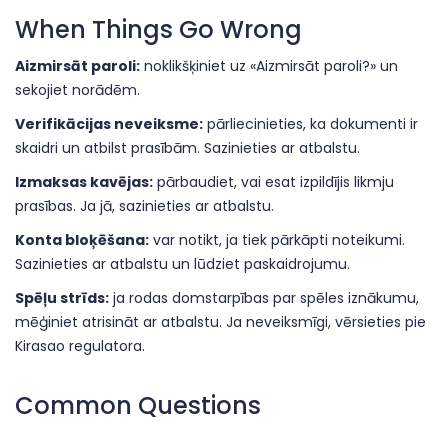
When Things Go Wrong
Aizmirsāt paroli:
noklikšķiniet uz «Aizmirsāt paroli?» un
sekojiet norādēm.
Verifikācijas neveiksme:
pārliecinieties, ka dokumenti ir
skaidri un atbilst prasībām. Sazinieties ar atbalstu.
Izmaksas kavējas:
pārbaudiet, vai esat izpildījis likmju
prasības. Ja jā, sazinieties ar atbalstu.
Konta bloķēšana:
var notikt, ja tiek pārkāpti noteikumi.
Sazinieties ar atbalstu un lūdziet paskaidrojumu.
Spēļu strīds:
ja rodas domstarpības par spēles iznākumu,
mēģiniet atrisināt ar atbalstu. Ja neveiksmīgi, vērsieties pie
Kirasao regulatora.
Common Questions