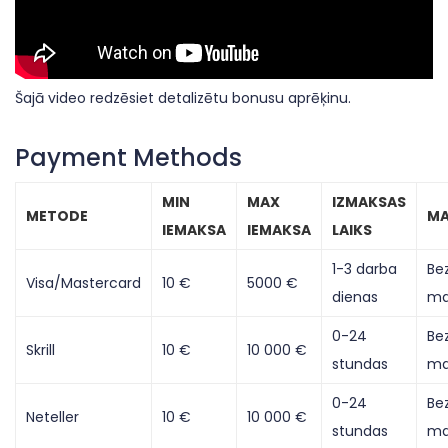
Šajā video redzēsiet detalizētu bonusu aprēķinu.
Payment Methods
MIN
MAX
IZMAKSAS
METODE
MA
IEMAKSA
IEMAKSA
LAIKS
1-3 darba
Be
Visa/Mastercard
10 €
5000 €
dienas
ma
0-24
Be
Skrill
10 €
10 000 €
stundas
ma
0-24
Be
Neteller
10 €
10 000 €
stundas
ma